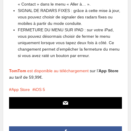
« Contact » dans le menu « Aller à… ».
SIGNAL DE RADARS FIXES : grâce à cette mise à jour,
vous pouvez choisir de signaler des radars fixes ou
mobiles à partir du mode conduite.
FERMETURE DU MENU SUR IPAD : sur votre iPad,
vous pouvez désormais choisir de fermer le menu
uniquement lorsque vous tapez deux fois à côté. Ce
changement permet d’empêcher la fermeture du menu
si vous avez raté un bouton par erreur.
TomTom
est disponible au téléchargement
sur l’
App Store
au tarif de 59,99€.
App Store
iOS 5