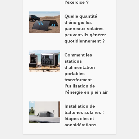
l’exercice ?
Quelle quantité
d’énergie les
panneaux solaires
peuvent-ils générer
quotidiennement ?
Comment les
stations
d’alimentation
portables
transforment
l’utilisation de
l’énergie en plein air
Installation de
batteries solaires :
étapes clés et
considérations