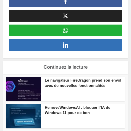
Continuez la lecture
Le navigateur FireDragon prend son envol
avec de nouvelles fonctionnalités
RemoveWindowsAI : bloquer l’IA de
Windows 11 pour de bon