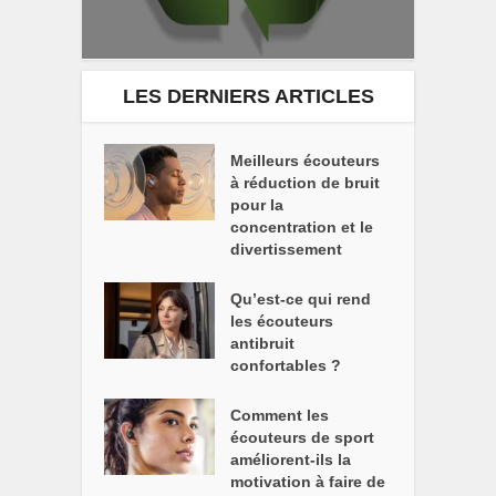
LES DERNIERS ARTICLES
Meilleurs écouteurs
à réduction de bruit
pour la
concentration et le
divertissement
Qu’est-ce qui rend
les écouteurs
antibruit
confortables ?
Comment les
écouteurs de sport
améliorent-ils la
motivation à faire de