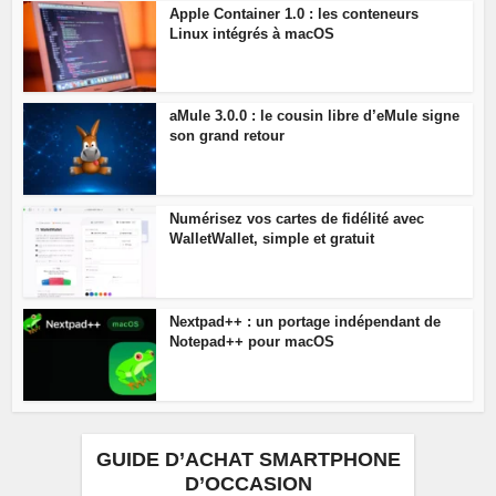
Apple Container 1.0 : les conteneurs
Linux intégrés à macOS
aMule 3.0.0 : le cousin libre d’eMule signe
son grand retour
Numérisez vos cartes de fidélité avec
WalletWallet, simple et gratuit
Nextpad++ : un portage indépendant de
Notepad++ pour macOS
GUIDE D’ACHAT SMARTPHONE
D’OCCASION