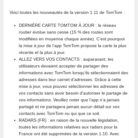
Voici toutes les nouveautés de la version 1.11 de TomTom :
DERNIÈRE CARTE TOMTOM À JOUR : le réseau
routier évolue sans cesse (15 % des routes sont
modifiées en moyenne chaque année). C’est pourquoi
la mise à jour de l’app TomTom propose la carte la plus
récente et la plus à jour.
ALLEZ VERS VOS CONTACTS : auparavant, les
utilisateurs devaient accepter de partager des
informations avec TomTom lorsqu’ils sélectionnaient des
adresses dans leur carnet d’adresses. Grâce à cette
mise à jour, vous pouvez sélectionner les adresses de
vos contacts sans avoir besoin d’autoriser le partage de
vos informations. Veuillez noter que l’app n’a jamais
partagé et ne partagera jamais aucun détail sur vos
contacts avec TomTom ou qui que ce soit.
RADARS (FR) : en raison de la nouvelle législation,
toutes les informations relatives aux radars pour la
France ont été supprimées de la version 1.10. Avec