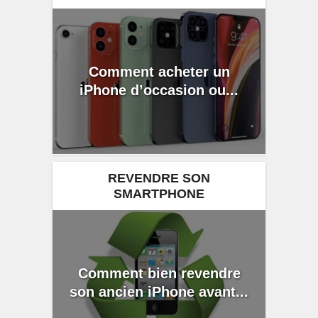
Comment acheter un
iPhone d’occasion ou...
REVENDRE SON
SMARTPHONE
Comment bien revendre
son ancien iPhone avant...