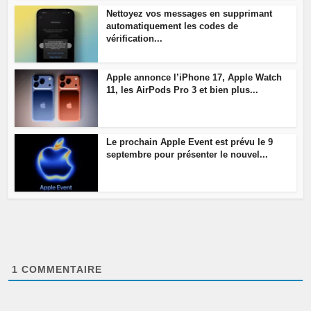
Nettoyez vos messages en supprimant
automatiquement les codes de
vérification...
Apple annonce l’iPhone 17, Apple Watch
11, les AirPods Pro 3 et bien plus...
Le prochain Apple Event est prévu le 9
septembre pour présenter le nouvel...
1
COMMENTAIRE