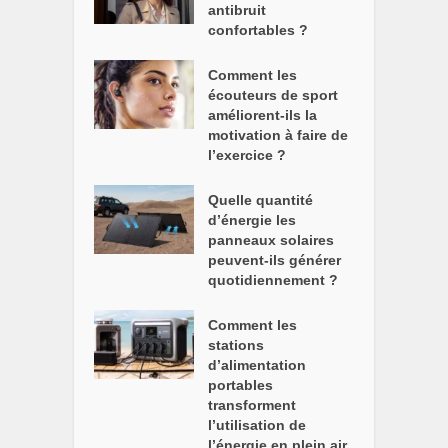
antibruit
confortables ?
Comment les
écouteurs de sport
améliorent-ils la
motivation à faire de
l’exercice ?
Quelle quantité
d’énergie les
panneaux solaires
peuvent-ils générer
quotidiennement ?
Comment les
stations
d’alimentation
portables
transforment
l’utilisation de
l’énergie en plein air