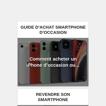
GUIDE D’ACHAT SMARTPHONE
D’OCCASION
Comment acheter un
iPhone d’occasion ou...
REVENDRE SON
SMARTPHONE