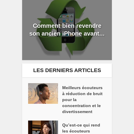
Comment bien revendre
son ancien iPhone avant...
LES DERNIERS ARTICLES
Meilleurs écouteurs
à réduction de bruit
pour la
concentration et le
divertissement
Qu’est-ce qui rend
les écouteurs