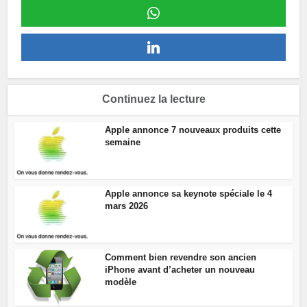
Continuez la lecture
Apple annonce 7 nouveaux produits cette
semaine
Apple annonce sa keynote spéciale le 4
mars 2026
Comment bien revendre son ancien
iPhone avant d’acheter un nouveau
modèle