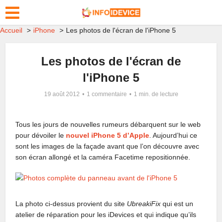
Accueil
iPhone
Les photos de l'écran de l'iPhone 5
Les photos de l'écran de
l'iPhone 5
19 août 2012
1 commentaire
1 min. de lecture
Tous les jours de nouvelles rumeurs débarquent sur le web
pour dévoiler le
nouvel iPhone 5 d’Apple
. Aujourd’hui ce
sont les images de la façade avant que l’on découvre avec
son écran allongé et la caméra Facetime repositionnée.
La photo ci-dessus provient du site
UbreakiFix
qui est un
atelier de réparation pour les iDevices et qui indique qu’ils