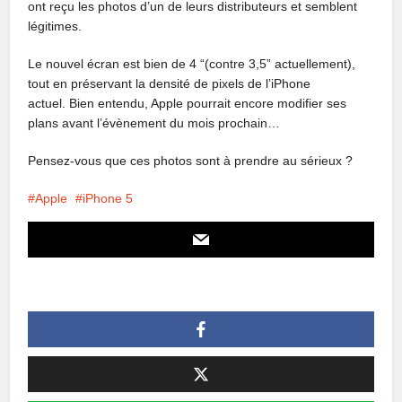
ont reçu les photos d’un de leurs distributeurs et semblent
légitimes.
Le nouvel écran est bien de 4 “(contre 3,5” actuellement),
tout en préservant la densité de pixels de l’iPhone
actuel. Bien entendu, Apple pourrait encore modifier ses
plans avant l’évènement du mois prochain…
Pensez-vous que ces photos sont à prendre au sérieux ?
Apple
iPhone 5