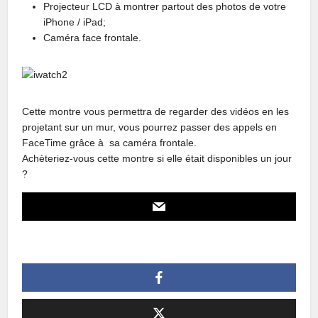
Projecteur LCD à montrer partout des photos de votre
iPhone / iPad;
Caméra face frontale.
Cette montre vous permettra de regarder des vidéos en les
projetant sur un mur, vous pourrez passer des appels en
FaceTime grâce à sa caméra frontale.
Achèteriez-vous cette montre si elle était disponibles un jour
?