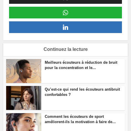
Continuez la lecture
Meilleurs écouteurs à réduction de bruit
pour la concentration et le...
Qu’est-ce qui rend les écouteurs antibruit
confortables ?
Comment les écouteurs de sport
améliorent-ils la motivation à faire de...