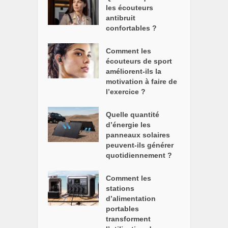
les écouteurs
antibruit
confortables ?
Comment les
écouteurs de sport
améliorent-ils la
motivation à faire de
l’exercice ?
Quelle quantité
d’énergie les
panneaux solaires
peuvent-ils générer
quotidiennement ?
Comment les
stations
d’alimentation
portables
transforment