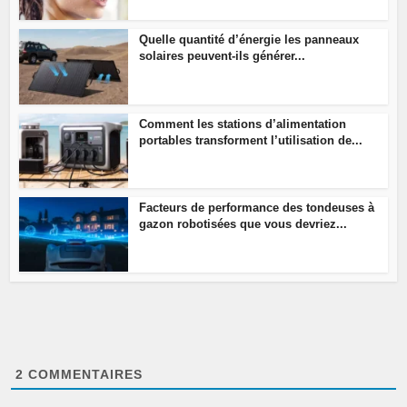
Quelle quantité d’énergie les panneaux
solaires peuvent-ils générer...
Comment les stations d’alimentation
portables transforment l’utilisation de...
Facteurs de performance des tondeuses à
gazon robotisées que vous devriez...
2
COMMENTAIRES