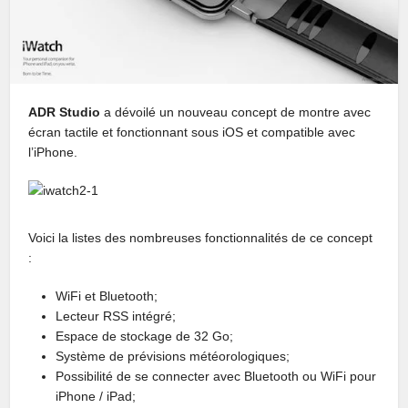
ADR Studio
a dévoilé un nouveau concept de montre avec
écran tactile et fonctionnant sous iOS et compatible avec
l’iPhone.
Voici la listes des nombreuses fonctionnalités de ce concept
:
WiFi et Bluetooth;
Lecteur RSS intégré;
Espace de stockage de 32 Go;
Système de prévisions météorologiques;
Possibilité de se connecter avec Bluetooth ou WiFi pour
iPhone / iPad;