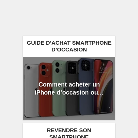
GUIDE D’ACHAT SMARTPHONE
D’OCCASION
Comment acheter un
iPhone d’occasion ou...
REVENDRE SON
SMARTPHONE