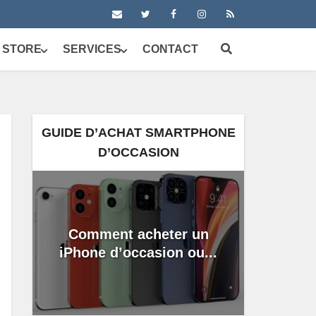
 STORE
SERVICES
CONTACT
GUIDE D’ACHAT SMARTPHONE
D’OCCASION
Comment acheter un
iPhone d’occasion ou...