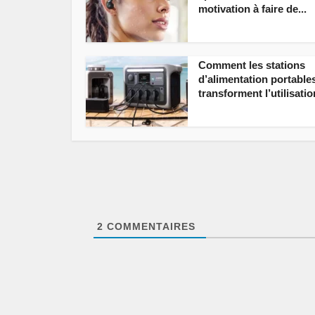
motivation à faire de...
Comment les stations
d’alimentation portable
transforment l’utilisatio
2
COMMENTAIRES