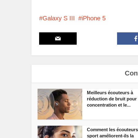
Galaxy S III
iPhone 5
Cont
Meilleurs écouteurs à
réduction de bruit pour 
concentration et le...
Comment les écouteurs
sport améliorent-ils la