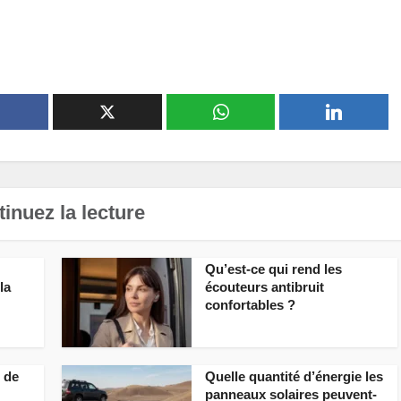
inuez la lecture
Qu’est-ce qui rend les
la
écouteurs antibruit
confortables ?
 de
Quelle quantité d’énergie les
panneaux solaires peuvent-