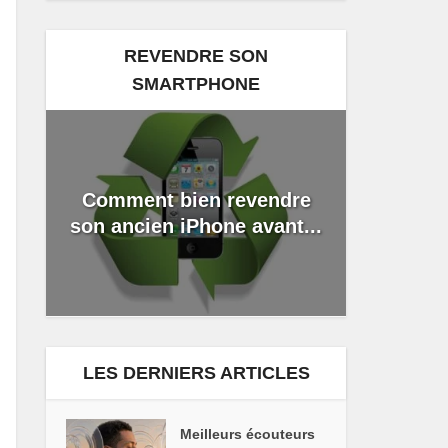
REVENDRE SON
SMARTPHONE
Comment bien revendre
son ancien iPhone avant...
LES DERNIERS ARTICLES
Meilleurs écouteurs