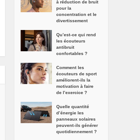
à réduction de bruit
pour la
concentration et le
divertissement
Qu’est-ce qui rend
les écouteurs
antibruit
confortables ?
Comment les
écouteurs de sport
améliorent-ils la
motivation à faire
de l’exercice ?
Quelle quantité
d’énergie les
panneaux solaires
peuvent-ils générer
quotidiennement ?