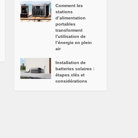
Comment les
stations
d’alimentation
portables
transforment
l’utilisation de
l’énergie en plein
air
Installation de
batteries solaires :
étapes clés et
considérations