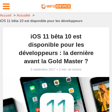
Accueil
Actualité
iOS 11 bêta 10 est disponible pour les développeurs
iOS 11 bêta 10 est
disponible pour les
développeurs : la dernière
avant la Gold Master ?
6 septembre 2017
2 min. de lecture