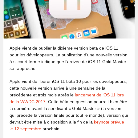
Apple vient de publier la dixième version bêta de iOS 11
pour les développeurs. La publication d’une nouvelle version
à si court terme indique que l’arrivée de iOS 11 Gold Master
se rapproche.
Apple vient de libérer iOS 11 bêta 10 pour les développeurs,
cette nouvelle version arrive à une semaine de la
précédente et trois mois après le
lancement de iOS 11 lors
de la WWDC 2017
. Cette bêta en question pourrait bien être
la dernière avant la soi-disant « Gold Master » (la version
qui précède la version finale pour tout le monde), version qui
devrait être mise à disposition à la fin de la
keynote prévue
le 12 septembre
prochain.