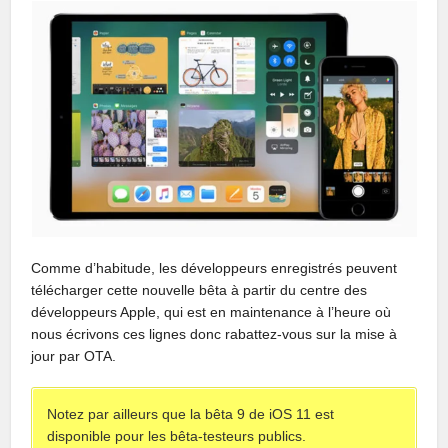
Comme d’habitude, les développeurs enregistrés peuvent
télécharger cette nouvelle bêta à partir du centre des
développeurs Apple, qui est en maintenance à l’heure où
nous écrivons ces lignes donc rabattez-vous sur la mise à
jour par OTA.
Notez par ailleurs que la bêta 9 de iOS 11 est
disponible pour les bêta-testeurs publics.