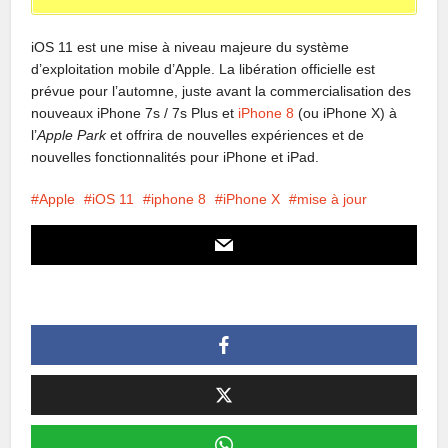
iOS 11 est une mise à niveau majeure du système
d’exploitation mobile d’Apple. La libération officielle est
prévue pour l’automne, juste avant la commercialisation des
nouveaux iPhone 7s / 7s Plus et
iPhone 8
(ou iPhone X) à
l’
Apple Park
et offrira de nouvelles expériences et de
nouvelles fonctionnalités pour iPhone et iPad.
Apple
iOS 11
iphone 8
iPhone X
mise à jour