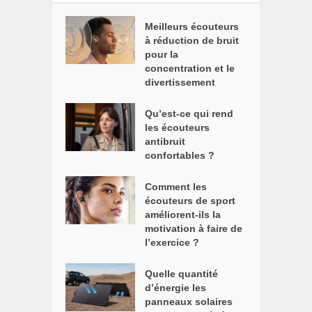
Meilleurs écouteurs
à réduction de bruit
pour la
concentration et le
divertissement
Qu’est-ce qui rend
les écouteurs
antibruit
confortables ?
Comment les
écouteurs de sport
améliorent-ils la
motivation à faire de
l’exercice ?
Quelle quantité
d’énergie les
panneaux solaires