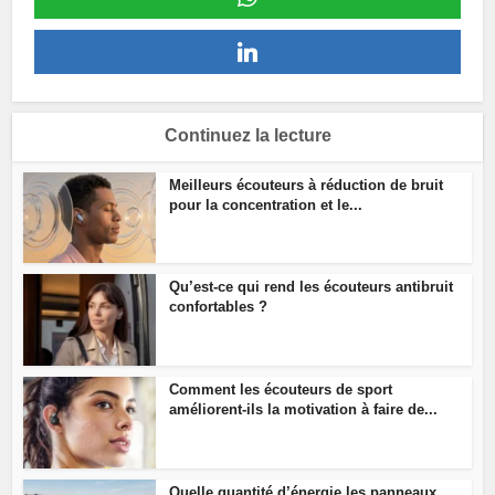
Continuez la lecture
Meilleurs écouteurs à réduction de bruit
pour la concentration et le...
Qu’est-ce qui rend les écouteurs antibruit
confortables ?
Comment les écouteurs de sport
améliorent-ils la motivation à faire de...
Quelle quantité d’énergie les panneaux