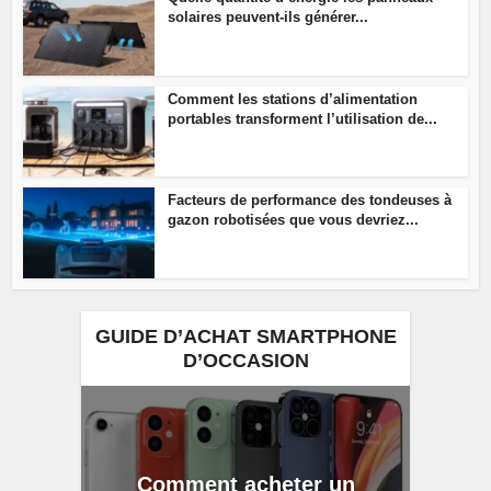
solaires peuvent-ils générer...
Comment les stations d’alimentation
portables transforment l’utilisation de...
Facteurs de performance des tondeuses à
gazon robotisées que vous devriez...
GUIDE D’ACHAT SMARTPHONE
D’OCCASION
Comment acheter un