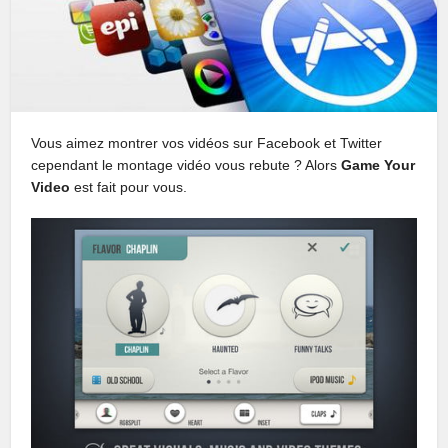
Vous aimez montrer vos vidéos sur Facebook et Twitter
cependant le montage vidéo vous rebute ? Alors
Game Your
Video
est fait pour vous.