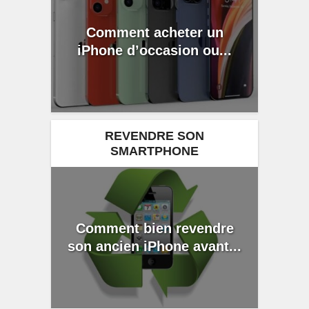
Comment acheter un
iPhone d’occasion ou...
REVENDRE SON
SMARTPHONE
Comment bien revendre
son ancien iPhone avant...