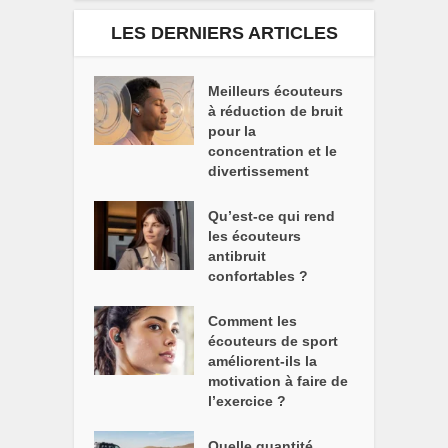
LES DERNIERS ARTICLES
Meilleurs écouteurs
à réduction de bruit
pour la
concentration et le
divertissement
Qu’est-ce qui rend
les écouteurs
antibruit
confortables ?
Comment les
écouteurs de sport
améliorent-ils la
motivation à faire de
l’exercice ?
Quelle quantité