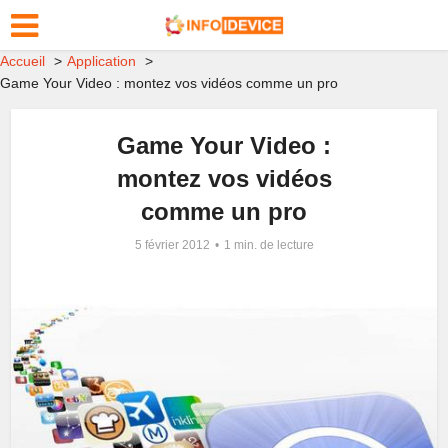
Accueil
Application
Game Your Video : montez vos vidéos comme un pro
Game Your Video :
montez vos vidéos
comme un pro
5 février 2012
1 min. de lecture