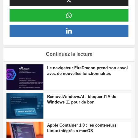
Continuez la lecture
Le navigateur FireDragon prend son envol
avec de nouvelles fonctionnalités
RemoveWindowsAI : bloquer l’IA de
Windows 11 pour de bon
Apple Container 1.0 : les conteneurs
Linux intégrés à macOS