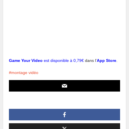
Game Your Video
est disponible à 0,79€
dans l’
App Store
.
montage vidéo