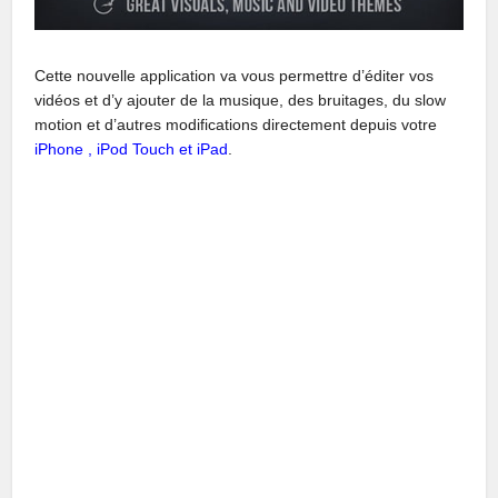
Cette nouvelle application va vous permettre d’éditer vos
vidéos et d’y ajouter de la musique, des bruitages, du slow
motion et d’autres modifications directement depuis votre
iPhone , iPod Touch et iPad
.