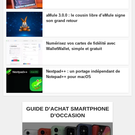
aMule 3.0.0 : le cousin libre d’eMule signe
son grand retour
Numérisez vos cartes de fidélité avec
WalletWallet, simple et gratuit
Nextpad++ : un portage indépendant de
Notepad++ pour macOS
GUIDE D’ACHAT SMARTPHONE
D’OCCASION