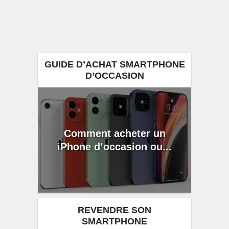
GUIDE D’ACHAT SMARTPHONE
D’OCCASION
Comment acheter un
iPhone d’occasion ou...
REVENDRE SON
SMARTPHONE