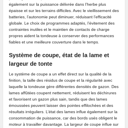
également sur la puissance délivrée dans l’herbe plus
épaisse et sur les terrains difficiles. Avec le vieillissement des
batteries, l’autonomie peut diminuer, réduisant l’efficacité
globale. Le choix de programmes adaptés, l’évitement des
contraintes inutiles et le maintien de contacts de charge
propres aident la tondeuse à conserver des performances
fiables et une meilleure couverture dans le temps.
Système de coupe, état de la lame et
largeur de tonte
Le système de coupe a un effet direct sur la qualité de la
finition, la taille des résidus de coupe et la régularité avec
laquelle la tondeuse gère différentes densités de gazon. Des
lames affûtées coupent nettement, réduisent les déchirures
et favorisent un gazon plus sain, tandis que des lames
émoussées peuvent laisser des pointes effilochées et des
résultats irréguliers. L’état des lames influe également sur la
consommation de puissance, car des bords usés obligent le
moteur à travailler davantage. La largeur de coupe influe sur