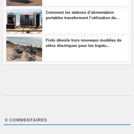
Comment les stations d’alimentation
portables transforment l’utilisation de...
Fiido dévoile trois nouveaux modèles de
vélos électriques pour les trajets...
0
COMMENTAIRES