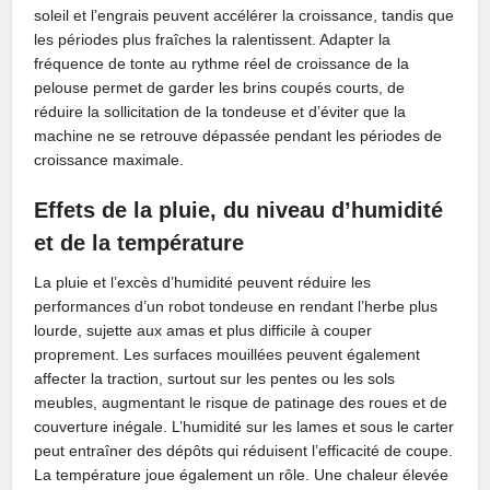
soleil et l’engrais peuvent accélérer la croissance, tandis que
les périodes plus fraîches la ralentissent. Adapter la
fréquence de tonte au rythme réel de croissance de la
pelouse permet de garder les brins coupés courts, de
réduire la sollicitation de la tondeuse et d’éviter que la
machine ne se retrouve dépassée pendant les périodes de
croissance maximale.
Effets de la pluie, du niveau d’humidité
et de la température
La pluie et l’excès d’humidité peuvent réduire les
performances d’un robot tondeuse en rendant l’herbe plus
lourde, sujette aux amas et plus difficile à couper
proprement. Les surfaces mouillées peuvent également
affecter la traction, surtout sur les pentes ou les sols
meubles, augmentant le risque de patinage des roues et de
couverture inégale. L’humidité sur les lames et sous le carter
peut entraîner des dépôts qui réduisent l’efficacité de coupe.
La température joue également un rôle. Une chaleur élevée