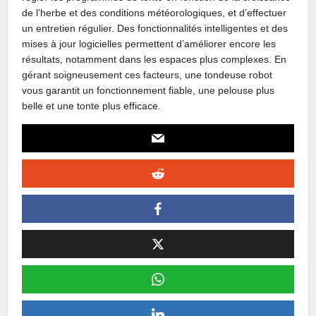
de l’herbe et des conditions météorologiques, et d’effectuer
un entretien régulier. Des fonctionnalités intelligentes et des
mises à jour logicielles permettent d’améliorer encore les
résultats, notamment dans les espaces plus complexes. En
gérant soigneusement ces facteurs, une tondeuse robot
vous garantit un fonctionnement fiable, une pelouse plus
belle et une tonte plus efficace.