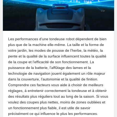
Les performances d’une tondeuse robot dépendent de bien
plus que de la machine elle-même. La taille et la forme de
votre jardin, les modes de pousse de l’herbe, la météo, la
pente et la qualité de la surface influencent toutes la qualité
de la coupe et l’efficacité de son fonctionnement. La
puissance de la batterie, l’affûtage des lames et la
technologie de navigation jouent également un rôle majeur
dans la couverture, l’autonomie et la qualité de finition.
Comprendre ces facteurs vous aide à choisir de meilleurs
réglages, à entretenir correctement la tondeuse et à obtenir
des résultats plus réguliers tout au long de la saison. Si vous
voulez des coupes plus nettes, moins de zones oubliées et
un fonctionnement plus fiable, il est utile de savoir
précisément ce qui influence le plus les performances.