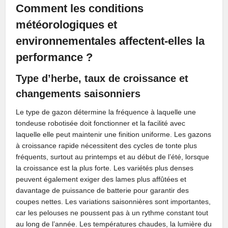
Comment les conditions
météorologiques et
environnementales affectent-elles la
performance ?
Type d’herbe, taux de croissance et
changements saisonniers
Le type de gazon détermine la fréquence à laquelle une
tondeuse robotisée doit fonctionner et la facilité avec
laquelle elle peut maintenir une finition uniforme. Les gazons
à croissance rapide nécessitent des cycles de tonte plus
fréquents, surtout au printemps et au début de l’été, lorsque
la croissance est la plus forte. Les variétés plus denses
peuvent également exiger des lames plus affûtées et
davantage de puissance de batterie pour garantir des
coupes nettes. Les variations saisonnières sont importantes,
car les pelouses ne poussent pas à un rythme constant tout
au long de l’année. Les températures chaudes, la lumière du