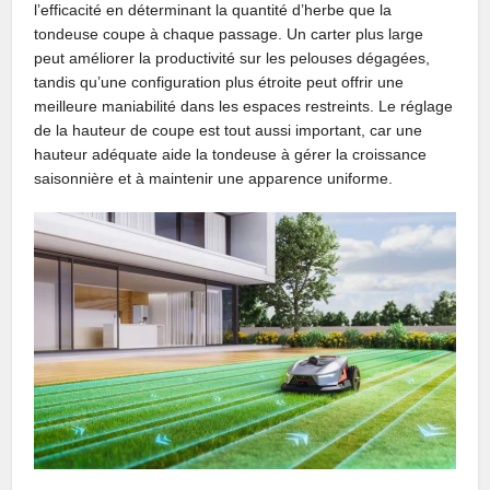
l’efficacité en déterminant la quantité d’herbe que la
tondeuse coupe à chaque passage. Un carter plus large
peut améliorer la productivité sur les pelouses dégagées,
tandis qu’une configuration plus étroite peut offrir une
meilleure maniabilité dans les espaces restreints. Le réglage
de la hauteur de coupe est tout aussi important, car une
hauteur adéquate aide la tondeuse à gérer la croissance
saisonnière et à maintenir une apparence uniforme.