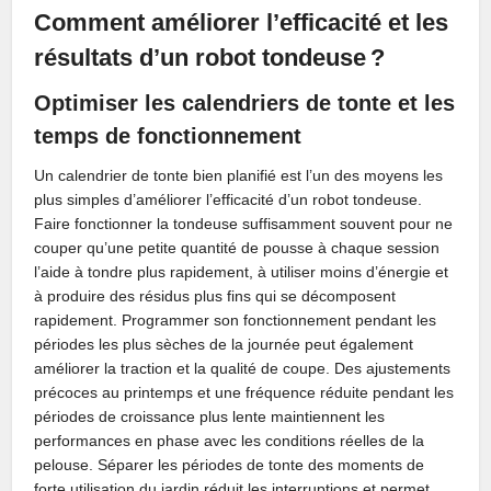
Comment améliorer l’efficacité et les
résultats d’un robot tondeuse ?
Optimiser les calendriers de tonte et les
temps de fonctionnement
Un calendrier de tonte bien planifié est l’un des moyens les
plus simples d’améliorer l’efficacité d’un robot tondeuse.
Faire fonctionner la tondeuse suffisamment souvent pour ne
couper qu’une petite quantité de pousse à chaque session
l’aide à tondre plus rapidement, à utiliser moins d’énergie et
à produire des résidus plus fins qui se décomposent
rapidement. Programmer son fonctionnement pendant les
périodes les plus sèches de la journée peut également
améliorer la traction et la qualité de coupe. Des ajustements
précoces au printemps et une fréquence réduite pendant les
périodes de croissance plus lente maintiennent les
performances en phase avec les conditions réelles de la
pelouse. Séparer les périodes de tonte des moments de
forte utilisation du jardin réduit les interruptions et permet