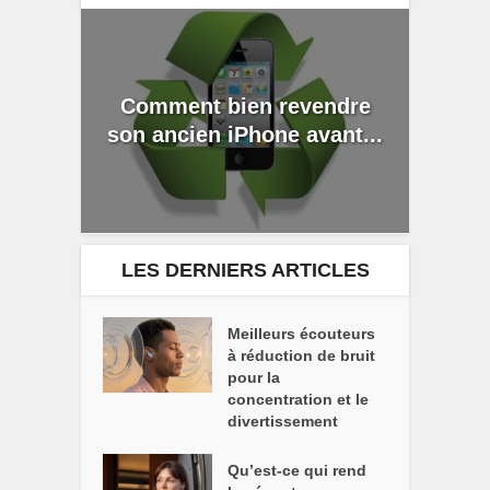
Comment bien revendre
son ancien iPhone avant...
LES DERNIERS ARTICLES
Meilleurs écouteurs
à réduction de bruit
pour la
concentration et le
divertissement
Qu’est-ce qui rend