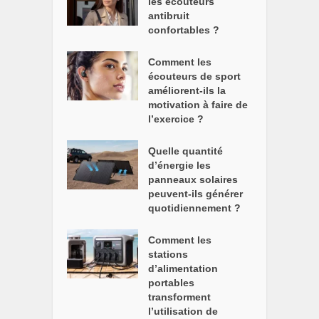
les écouteurs
antibruit
confortables ?
Comment les
écouteurs de sport
améliorent-ils la
motivation à faire de
l’exercice ?
Quelle quantité
d’énergie les
panneaux solaires
peuvent-ils générer
quotidiennement ?
Comment les
stations
d’alimentation
portables
transforment
l’utilisation de