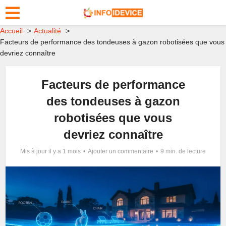
Accueil
Actualité
Facteurs de performance des tondeuses à gazon robotisées que vous
devriez connaître
Facteurs de performance
des tondeuses à gazon
robotisées que vous
devriez connaître
Mis à jour il y a 1 mois
Ajouter un commentaire
9 min. de lecture