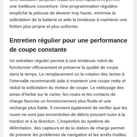
une meilleure couverture. Une programmation régulière
empêche la pelouse de devenir trop haute, minimise la
sollicitation de la batterie et aide la tondeuse à maintenir une
finition plus propre et plus uniforme.
Entretien régulier pour une performance
de coupe constante
Un entretien régulier permet à une tondeuse robot de
fonctionner efficacement et préserve la qualité de coupe
dans le temps. Le remplacement ou la rotation des lames à
l’intervalle recommandé aide à maintenir une coupe nette et
réduit la sollicitation du moteur de coupe. Le nettoyage des
amas d’herbe sur le carter, les roues et les contacts de
charge favorise un fonctionnement plus fluide et une
recharge plus fiable. Il convient également de vérifier que les
roues ne sont pas encombrées de débris pouvant nuire à la
traction et à la direction. L’inspection du système de
délimitation, des capteurs et de la station de charge permet
de prévenir les problèmes de navigation et les arrêts inutiles.