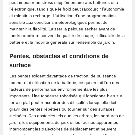
peut imposer un stress supplémentaire aux batteries et à
l’électronique, tandis que le froid peut raccourcir l’autonomie
et ralentir la recharge. L’utilisation d’une programmation
sensible aux conditions météorologiques permet de
maintenir la fiabilité. Laisser la pelouse sécher avant de
tondre améliore souvent la qualité de coupe, l’efficacité de la
batterie et la mobilité générale sur l’ensemble du jardin.
Pentes, obstacles et conditions de
surface
Les pentes exigent davantage de traction, de puissance
moteur et d’utilisation de la batterie, ce qui en fait l’un des
facteurs de performance environnementale les plus
importants. Une tondeuse robotisée qui fonctionne bien sur
terrain plat peut rencontrer des difficultés lorsqu’elle doit
gravir des pentes répétées ou tourner sur des surfaces
inclinées. Des obstacles tels que les arbres, les bordures de
jardin, les équipements de jeux et les racines apparentes
interrompent les trajectoires de déplacement et peuvent