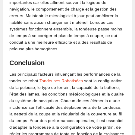
importantes car elles affinent souvent la logique de
navigation, le comportement de charge et la gestion des
erreurs. Maintenir le micrologiciel à jour peut améliorer la
fiabilité sans aucun changement matériel. Lorsque ces
systèmes fonctionnent ensemble, la tondeuse passe moins
de temps à se corriger et plus de temps à couper, ce qui
conduit à une meilleure efficacité et à des résultats de
pelouse plus homogènes.
Conclusion
Les principaux facteurs influençant les performances de la
tondeuse robot
Tondeuses Robotisées
sont la configuration
de la pelouse, le type de terrain, la capacité de la batterie,
l’état des lames, les conditions météorologiques et la qualité
du système de navigation. Chacun de ces éléments a une
incidence sur l’efficacité des déplacements de la tondeuse,
la netteté de la coupe et la régularité de la couverture au fil
du temps. Pour des performances optimales, il est essentiel
d’adapter la tondeuse à la configuration de votre jardin, de
régler les programmes de tonte en fonction de la croissance