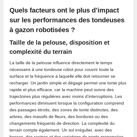
Quels facteurs ont le plus d’impact
sur les performances des tondeuses
à gazon robotisées ?
Taille de la pelouse, disposition et
complexité du terrain
La taille de la pelouse influence directement le temps
nécessaire à une tondeuse robot pour couvrir toute la
surface et la fréquence à laquelle elle doit retourner se
recharger. Un jardin simple et dégagé permet une tonte plus
rapide et plus efficace, car la machine peut suivre des
trajectoires plus régulières avec moins d’interruptions. Les
performances diminuent lorsque la configuration comprend
des passages étroits, des zones de tonte distinctes, des
arbres, des massifs de fleurs, des bordures ou des
changements fréquents de direction. La complexité du
terrain compte également. Un sol irrégulier, avec des
bosses, des racines et des variations de pente prononcées,