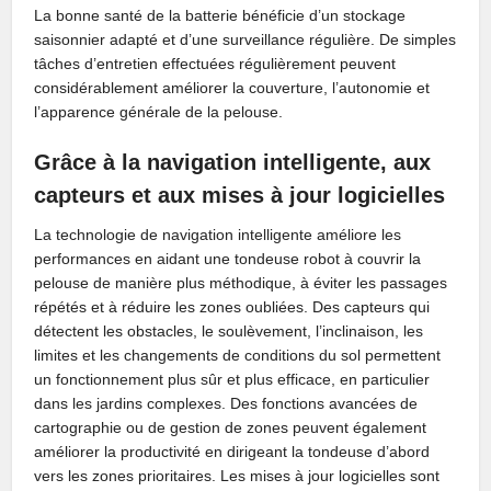
La bonne santé de la batterie bénéficie d’un stockage
saisonnier adapté et d’une surveillance régulière. De simples
tâches d’entretien effectuées régulièrement peuvent
considérablement améliorer la couverture, l’autonomie et
l’apparence générale de la pelouse.
Grâce à la navigation intelligente, aux
capteurs et aux mises à jour logicielles
La technologie de navigation intelligente améliore les
performances en aidant une tondeuse robot à couvrir la
pelouse de manière plus méthodique, à éviter les passages
répétés et à réduire les zones oubliées. Des capteurs qui
détectent les obstacles, le soulèvement, l’inclinaison, les
limites et les changements de conditions du sol permettent
un fonctionnement plus sûr et plus efficace, en particulier
dans les jardins complexes. Des fonctions avancées de
cartographie ou de gestion de zones peuvent également
améliorer la productivité en dirigeant la tondeuse d’abord
vers les zones prioritaires. Les mises à jour logicielles sont