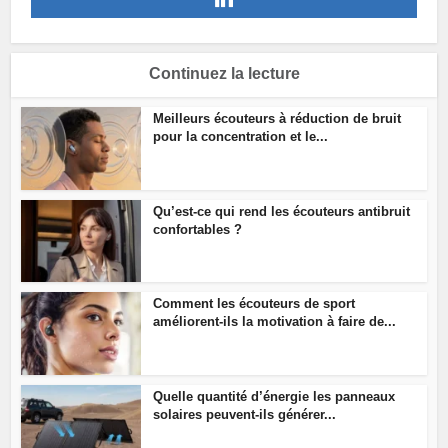
Continuez la lecture
Meilleurs écouteurs à réduction de bruit
pour la concentration et le...
Qu’est-ce qui rend les écouteurs antibruit
confortables ?
Comment les écouteurs de sport
améliorent-ils la motivation à faire de...
Quelle quantité d’énergie les panneaux
solaires peuvent-ils générer...