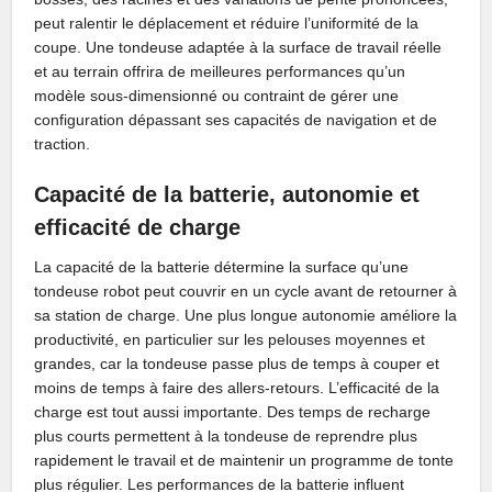
peut ralentir le déplacement et réduire l’uniformité de la
coupe. Une tondeuse adaptée à la surface de travail réelle
et au terrain offrira de meilleures performances qu’un
modèle sous-dimensionné ou contraint de gérer une
configuration dépassant ses capacités de navigation et de
traction.
Capacité de la batterie, autonomie et
efficacité de charge
La capacité de la batterie détermine la surface qu’une
tondeuse robot peut couvrir en un cycle avant de retourner à
sa station de charge. Une plus longue autonomie améliore la
productivité, en particulier sur les pelouses moyennes et
grandes, car la tondeuse passe plus de temps à couper et
moins de temps à faire des allers-retours. L’efficacité de la
charge est tout aussi importante. Des temps de recharge
plus courts permettent à la tondeuse de reprendre plus
rapidement le travail et de maintenir un programme de tonte
plus régulier. Les performances de la batterie influent