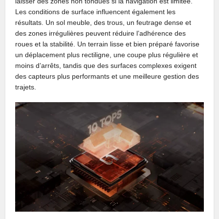
laisser des zones non tondues si la navigation est limitée.
Les conditions de surface influencent également les
résultats. Un sol meuble, des trous, un feutrage dense et
des zones irrégulières peuvent réduire l’adhérence des
roues et la stabilité. Un terrain lisse et bien préparé favorise
un déplacement plus rectiligne, une coupe plus régulière et
moins d’arrêts, tandis que des surfaces complexes exigent
des capteurs plus performants et une meilleure gestion des
trajets.