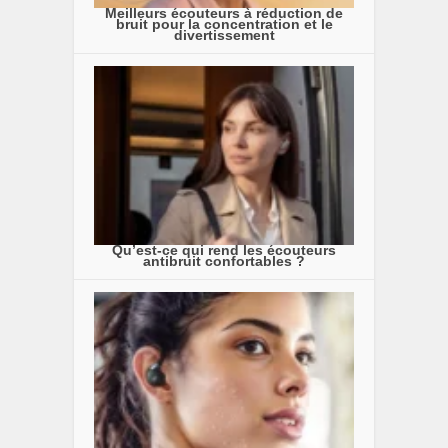
Meilleurs écouteurs à réduction de
bruit pour la concentration et le
divertissement
Qu’est-ce qui rend les écouteurs
antibruit confortables ?