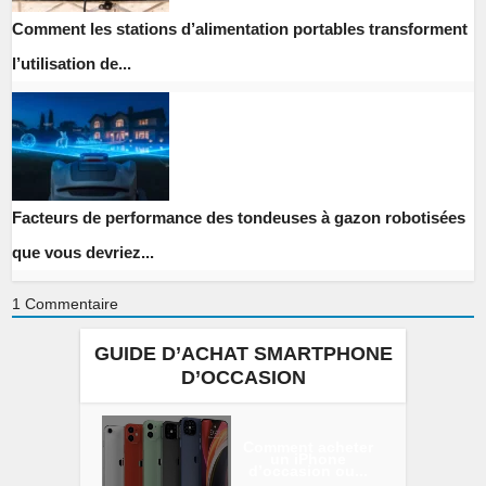
Comment les stations d’alimentation portables transforment
l’utilisation de...
Facteurs de performance des tondeuses à gazon robotisées
que vous devriez...
1
Commentaire
GUIDE D’ACHAT SMARTPHONE
D’OCCASION
Comment acheter
un iPhone
d’occasion ou...