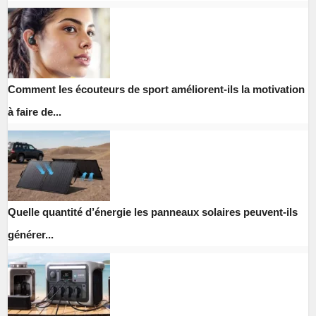
Comment les écouteurs de sport améliorent-ils la motivation
à faire de...
Quelle quantité d’énergie les panneaux solaires peuvent-ils
générer...