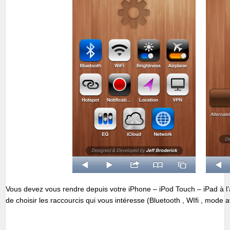
Vous devez vous rendre depuis votre iPhone – iPod Touch – iPad à l’
de choisir les raccourcis qui vous intéresse (Bluetooth , WIfi , mode 