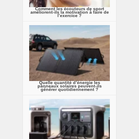
Comment les écouteurs de sport
améliorent-ils la motivation à faire de
l’exercice ?
Quelle quantité d’énergie les
panneaux solaires peuvent-ils
générer quotidiennement ?