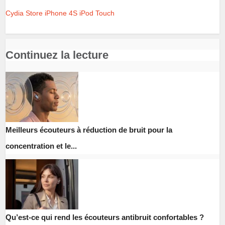
Cydia Store
iPhone 4S
iPod Touch
Continuez la lecture
Meilleurs écouteurs à réduction de bruit pour la
concentration et le...
Qu’est-ce qui rend les écouteurs antibruit confortables ?