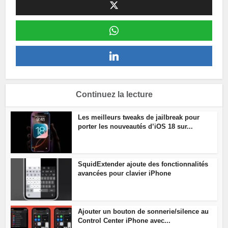
Continuez la lecture
Les meilleurs tweaks de jailbreak pour
porter les nouveautés d’iOS 18 sur...
SquidExtender ajoute des fonctionnalités
avancées pour clavier iPhone
Ajouter un bouton de sonnerie/silence au
Control Center iPhone avec...