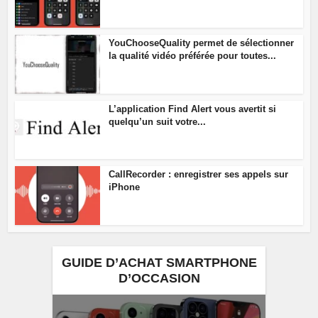
YouChooseQuality permet de sélectionner
la qualité vidéo préférée pour toutes...
L’application Find Alert vous avertit si
quelqu’un suit votre...
CallRecorder : enregistrer ses appels sur
iPhone
GUIDE D’ACHAT SMARTPHONE
D’OCCASION