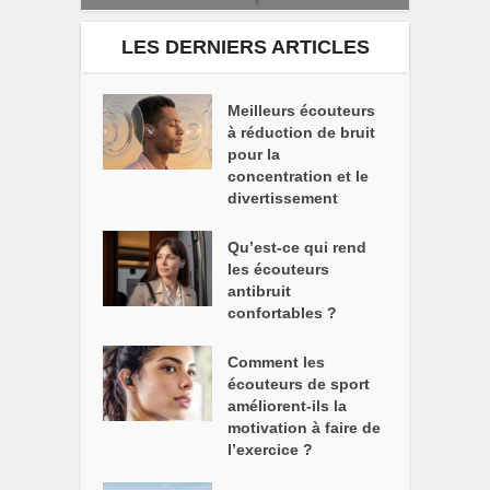
LES DERNIERS ARTICLES
Meilleurs écouteurs
à réduction de bruit
pour la
concentration et le
divertissement
Qu’est-ce qui rend
les écouteurs
antibruit
confortables ?
Comment les
écouteurs de sport
améliorent-ils la
motivation à faire de
l’exercice ?