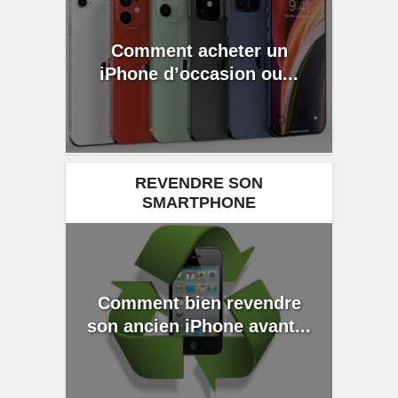
Comment acheter un
iPhone d’occasion ou...
REVENDRE SON
SMARTPHONE
Comment bien revendre
son ancien iPhone avant...