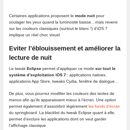
Certaines applications proposent le
mode nuit
pour
soulager les yeux quand la luminosité baisse…mais revenir
sur les couleurs classiques (surtout le blanc !) d’iOS 7
implique un réel choc visuel.
Eviter l’éblouissement et améliorer la
lecture de nuit
Le tweak
Eclipse
permet d’appliquer ce mode
sur tout le
système d’exploitation iOS 7
: applications natives,
applications App Store, tweaks Cydia, fenêtre de dialogue…
De plus, vous pourrez modifier les couleurs des textes de
menus afin qu’ils apparaissent mieux à l’écran. Une option
permet également d’assombrir légèrement
les fonds d’écran
du springboard. La blacklist du tweak Eclipse quant à elle,
permet d’exclure les applications dont on veut garder
l’affichage classique.