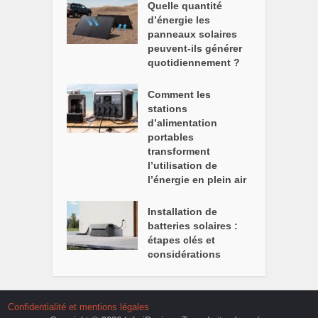
Quelle quantité
d’énergie les
panneaux solaires
peuvent-ils générer
quotidiennement ?
Comment les
stations
d’alimentation
portables
transforment
l’utilisation de
l’énergie en plein air
Installation de
batteries solaires :
étapes clés et
considérations
Confidentialité et mentions légales