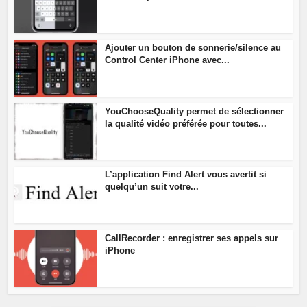
Ajouter un bouton de sonnerie/silence au
Control Center iPhone avec...
YouChooseQuality permet de sélectionner
la qualité vidéo préférée pour toutes...
L’application Find Alert vous avertit si
quelqu’un suit votre...
CallRecorder : enregistrer ses appels sur
iPhone