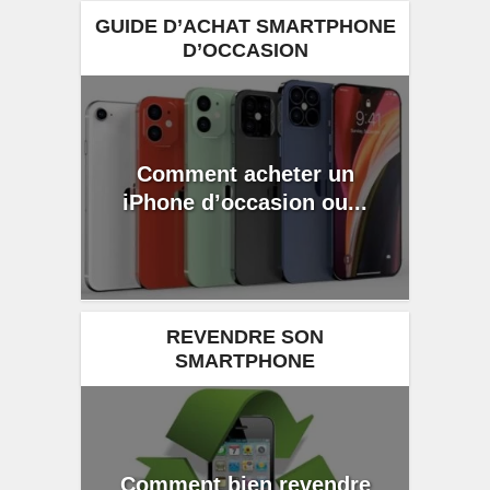
GUIDE D’ACHAT SMARTPHONE
D’OCCASION
Comment acheter un
iPhone d’occasion ou...
REVENDRE SON
SMARTPHONE
Comment bien revendre