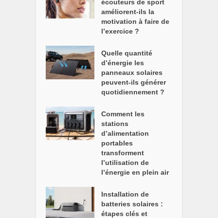
écouteurs de sport
améliorent-ils la
motivation à faire de
l’exercice ?
Quelle quantité
d’énergie les
panneaux solaires
peuvent-ils générer
quotidiennement ?
Comment les
stations
d’alimentation
portables
transforment
l’utilisation de
l’énergie en plein air
Installation de
batteries solaires :
étapes clés et