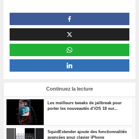
Continuez la lecture
Les meilleurs tweaks de jailbreak pour
porter les nouveautés d’iOS 18 sur...
SquidExtender ajoute des fonctionnalités
avancées pour clavier iPhone