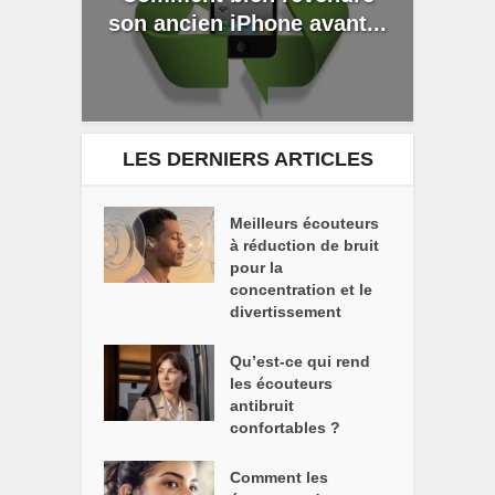
son ancien iPhone avant...
LES DERNIERS ARTICLES
Meilleurs écouteurs
à réduction de bruit
pour la
concentration et le
divertissement
Qu’est-ce qui rend
les écouteurs
antibruit
confortables ?
Comment les