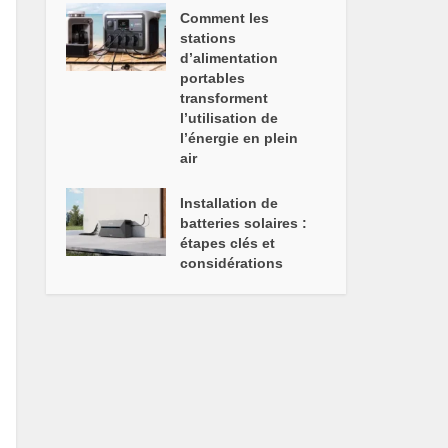
Comment les
stations
d’alimentation
portables
transforment
l’utilisation de
l’énergie en plein
air
Installation de
batteries solaires :
étapes clés et
considérations