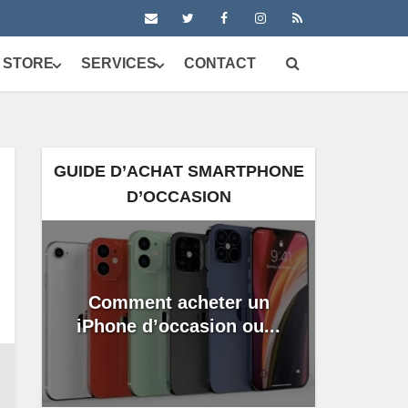
 STORE
SERVICES
CONTACT
GUIDE D’ACHAT SMARTPHONE
D’OCCASION
Comment acheter un
iPhone d’occasion ou...