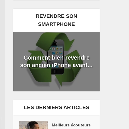
REVENDRE SON
SMARTPHONE
Comment bien revendre
son ancien iPhone avant...
LES DERNIERS ARTICLES
Meilleurs écouteurs