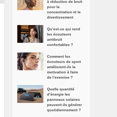
à réduction de bruit
pour la
concentration et le
divertissement
Qu’est-ce qui rend
les écouteurs
antibruit
confortables ?
Comment les
écouteurs de sport
améliorent-ils la
motivation à faire
de l’exercice ?
Quelle quantité
d’énergie les
panneaux solaires
peuvent-ils générer
quotidiennement ?