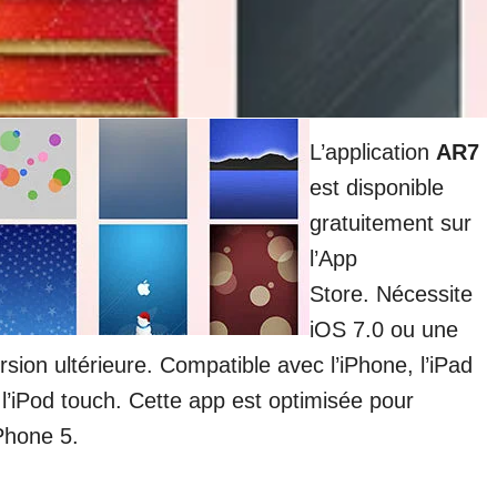
L’application
AR7
est disponible
gratuitement sur
l’App
Store. Nécessite
iOS 7.0 ou une
rsion ultérieure. Compatible avec l’iPhone, l’iPad
 l’iPod touch. Cette app est optimisée pour
iPhone 5.