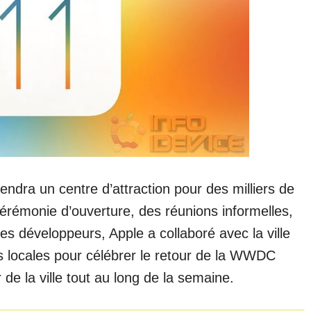
endra un centre d’attraction pour des milliers de
 cérémonie d’ouverture, des réunions informelles,
les développeurs, Apple a collaboré avec la ville
s locales pour célébrer le retour de la WWDC
 de la ville tout au long de la semaine.