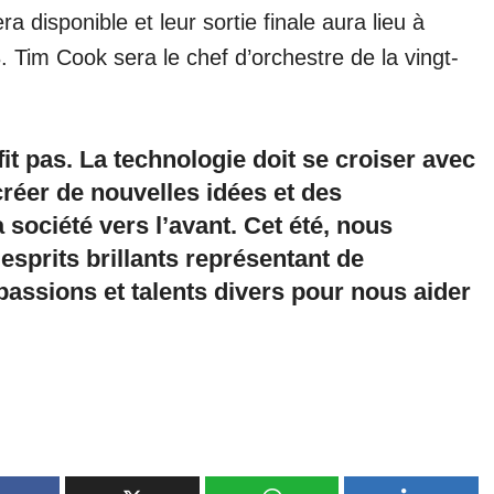
 disponible et leur sortie finale aura lieu à
. Tim Cook sera le chef d’orchestre de la vingt-
it pas. La technologie doit se croiser avec
créer de nouvelles idées et des
 société vers l’avant. Cet été, nous
esprits brillants représentant de
assions et talents divers pour nous aider