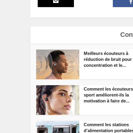
Cont
Meilleurs écouteurs à
réduction de bruit pour 
concentration et le...
Comment les écouteurs
sport améliorent-ils la
motivation à faire de...
Comment les stations
d’alimentation portable