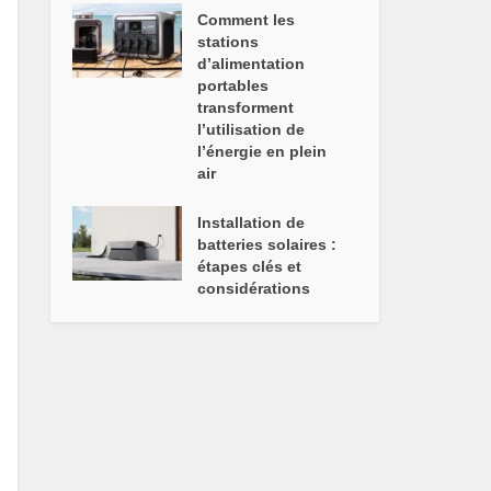
Comment les
stations
d’alimentation
portables
transforment
l’utilisation de
l’énergie en plein
air
Installation de
batteries solaires :
étapes clés et
considérations