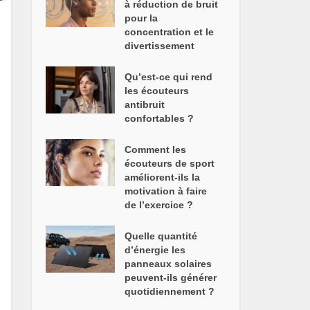
à réduction de bruit
pour la
concentration et le
divertissement
Qu’est-ce qui rend
les écouteurs
antibruit
confortables ?
Comment les
écouteurs de sport
améliorent-ils la
motivation à faire
de l’exercice ?
Quelle quantité
d’énergie les
panneaux solaires
peuvent-ils générer
quotidiennement ?