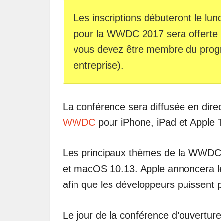
Les inscriptions débuteront le lund
pour la WWDC 2017 sera offerte pa
vous devez être membre du progr
entreprise).
La conférence sera diffusée en direc
WWDC
pour iPhone, iPad et Apple 
Les principaux thèmes de la WWDC 2
et macOS 10.13. Apple annoncera le
afin que les développeurs puissent pl
Le jour de la conférence d’ouvertur