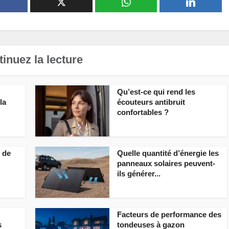
inuez la lecture
Qu’est-ce qui rend les
la
écouteurs antibruit
confortables ?
 de
Quelle quantité d’énergie les
panneaux solaires peuvent-
ils générer...
Facteurs de performance des
s
tondeuses à gazon