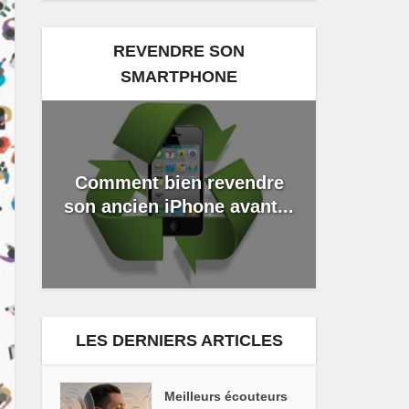
REVENDRE SON
SMARTPHONE
Comment bien revendre
son ancien iPhone avant...
LES DERNIERS ARTICLES
Meilleurs écouteurs