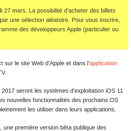
i 27 mars. La possibilité d’acheter des billets
r une sélection aléatoire. Pour vous inscrire,
amme des développeurs Apple (particulier ou
t sur le site Web d’Apple et dans l’
application
TV.
017 seront les systèmes d’exploitation iOS 11
s nouvelles fonctionnalités des prochains OS
einement les utiliser dans leurs applications.
e, une première version bêta publique des