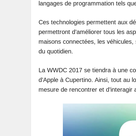
langages de programmation tels que 
Ces technologies permettent aux dé
permettront d’améliorer tous les aspe
maisons connectées, les véhicules, s
du quotidien.
La WWDC 2017 se tiendra à une cou
d’Apple à Cupertino. Ainsi, tout au l
mesure de rencontrer et d’interagir