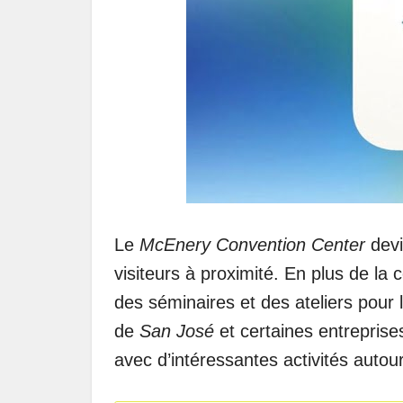
Le
McEnery Convention Center
devi
visiteurs à proximité. En plus de la
des séminaires et des ateliers pour 
de
San José
et certaines entreprise
avec d’intéressantes activités autour