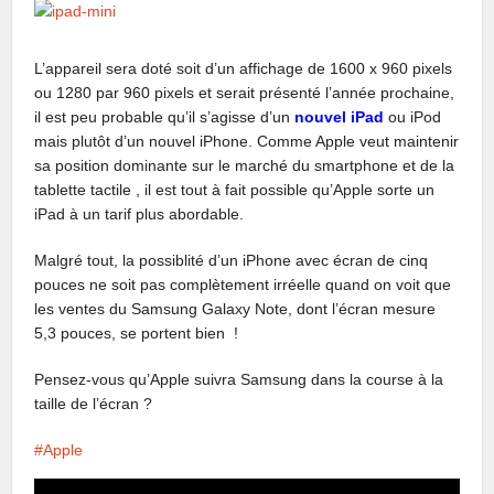
L’appareil sera doté soit d’un affichage de 1600 x 960 pixels
ou 1280 par 960 pixels et serait présenté l’année prochaine,
il est peu probable qu’il s’agisse d’un
nouvel iPad
ou iPod
mais plutôt d’un nouvel iPhone. Comme Apple veut maintenir
sa position dominante sur le marché du smartphone et de la
tablette tactile , il est tout à fait possible qu’Apple sorte un
iPad à un tarif plus abordable.
Malgré tout, la possiblité d’un iPhone avec écran de cinq
pouces ne soit pas complètement irréelle quand on voit que
les ventes du Samsung Galaxy Note, dont l’écran mesure
5,3 pouces, se portent bien !
Pensez-vous qu’Apple suivra Samsung dans la course à la
taille de l’écran ?
Apple