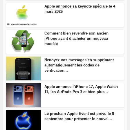
Apple annonce sa keynote spéciale le 4
mars 2026
Comment bien revendre son ancien
iPhone avant d’acheter un nouveau
modèle
Nettoyez vos messages en supprimant
automatiquement les codes de
vérification...
Apple annonce l’iPhone 17, Apple Watch
11, les AirPods Pro 3 et bien plus...
Le prochain Apple Event est prévu le 9
septembre pour présenter le nouvel...