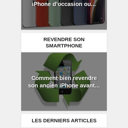
iPhone d’occasion ou...
REVENDRE SON
SMARTPHONE
Comment bien revendre
son ancien iPhone avant...
LES DERNIERS ARTICLES