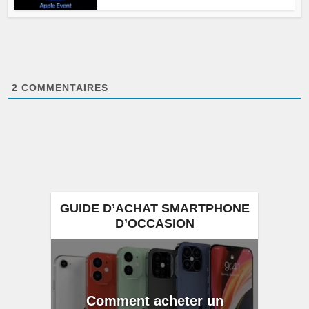
2
COMMENTAIRES
GUIDE D’ACHAT SMARTPHONE
D’OCCASION
Comment acheter un