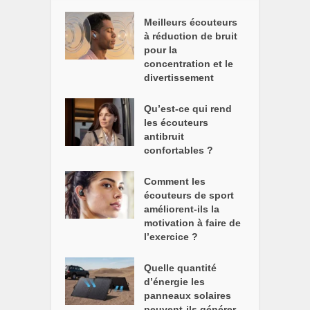
Meilleurs écouteurs
à réduction de bruit
pour la
concentration et le
divertissement
Qu’est-ce qui rend
les écouteurs
antibruit
confortables ?
Comment les
écouteurs de sport
améliorent-ils la
motivation à faire de
l’exercice ?
Quelle quantité
d’énergie les
panneaux solaires
peuvent-ils générer