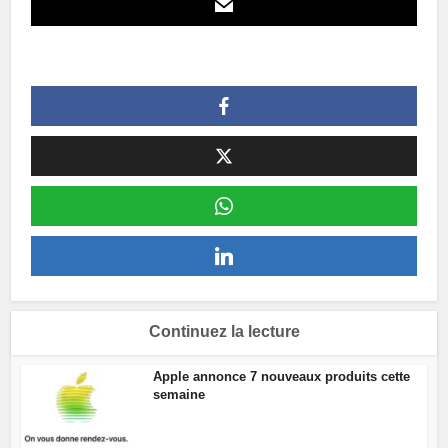
Continuez la lecture
Apple annonce 7 nouveaux produits cette
semaine