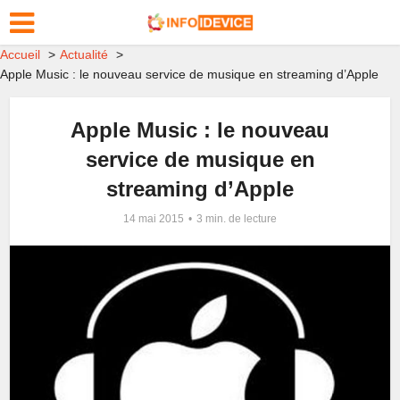
Accueil
Actualité
Apple Music : le nouveau service de musique en streaming d’Apple
Apple Music : le nouveau
service de musique en
streaming d’Apple
14 mai 2015
3 min. de lecture