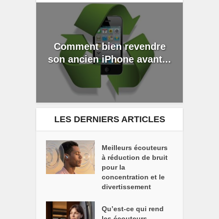
Comment bien revendre
son ancien iPhone avant...
LES DERNIERS ARTICLES
Meilleurs écouteurs
à réduction de bruit
pour la
concentration et le
divertissement
Qu’est-ce qui rend
les écouteurs