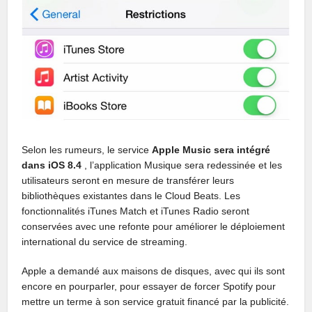
Selon les rumeurs, le service
Apple Music sera intégré
dans iOS 8.4
, l’application Musique sera redessinée et les
utilisateurs seront en mesure de transférer leurs
bibliothèques existantes dans le Cloud Beats. Les
fonctionnalités iTunes Match et iTunes Radio seront
conservées avec une refonte pour améliorer le déploiement
international du service de streaming.
Apple a demandé aux maisons de disques, avec qui ils sont
encore en pourparler, pour essayer de forcer Spotify pour
mettre un terme à son service gratuit financé par la publicité.