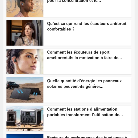
pour la concentration et le...
Qu’est-ce qui rend les écouteurs antibruit
confortables ?
Comment les écouteurs de sport
améliorent-ils la motivation à faire de...
Quelle quantité d’énergie les panneaux
solaires peuvent-ils générer...
Comment les stations d’alimentation
portables transforment l’utilisation de...
Facteurs de performance des tondeuses à