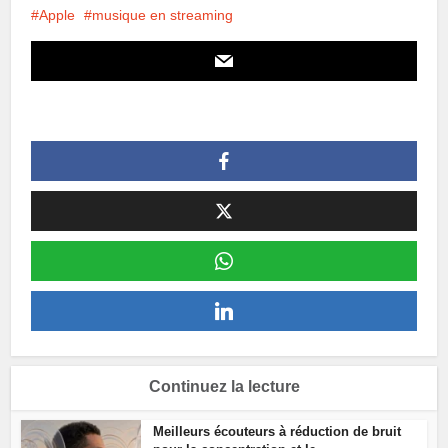
Apple
musique en streaming
Continuez la lecture
Meilleurs écouteurs à réduction de bruit