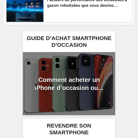
gazon robotisées que vous devriez...
GUIDE D’ACHAT SMARTPHONE
D’OCCASION
Comment acheter un
iPhone d’occasion ou...
REVENDRE SON
SMARTPHONE