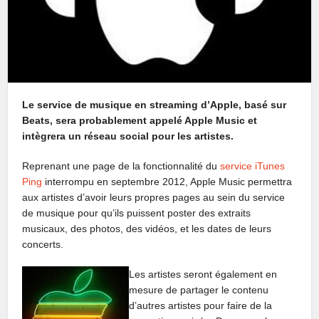
Le service de musique en streaming d’Apple, basé sur
Beats, sera probablement appelé Apple Music et
intègrera un réseau social pour les artistes.
Reprenant une page de la fonctionnalité du
service iTunes
Ping
interrompu en septembre 2012, Apple Music permettra
aux artistes d’avoir leurs propres pages au sein du service
de musique pour qu’ils puissent poster des extraits
musicaux, des photos, des vidéos, et les dates de leurs
concerts.
Les artistes seront également en
mesure de partager le contenu
d’autres artistes pour faire de la