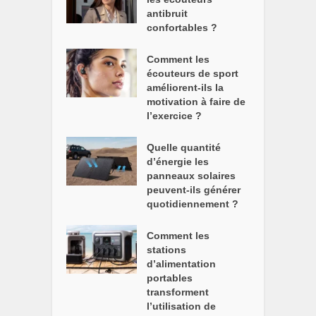
antibruit
confortables ?
Comment les
écouteurs de sport
améliorent-ils la
motivation à faire de
l’exercice ?
Quelle quantité
d’énergie les
panneaux solaires
peuvent-ils générer
quotidiennement ?
Comment les
stations
d’alimentation
portables
transforment
l’utilisation de