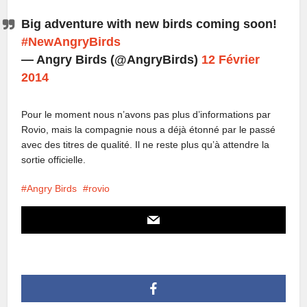
Big adventure with new birds coming soon!
#NewAngryBirds
— Angry Birds (@AngryBirds)
12 Février
2014
Pour le moment nous n’avons pas plus d’informations par
Rovio, mais la compagnie nous a déjà étonné par le passé
avec des titres de qualité. Il ne reste plus qu’à attendre la
sortie officielle.
Angry Birds
rovio