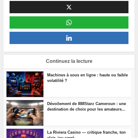
Continuez la lecture
Machines à sous en ligne : haute ou faible
volatilité ?
Dévoilement de 888Starz Cameroun : une
destination de choix pour les amateurs...
La Riviera Casino — critique franche, ton
clair, jeu carré