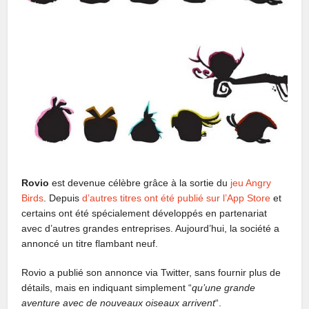
Rovio
est devenue célèbre grâce à la sortie du
jeu Angry
Birds
. Depuis
d’autres titres ont été publié sur l’App Store
et
certains ont été spécialement développés en partenariat
avec d’autres grandes entreprises. Aujourd’hui, la société a
annoncé un titre flambant neuf.
Rovio a publié son annonce via Twitter, sans fournir plus de
détails, mais en indiquant simplement “
qu’une grande
aventure avec de nouveaux oiseaux arrivent
“.