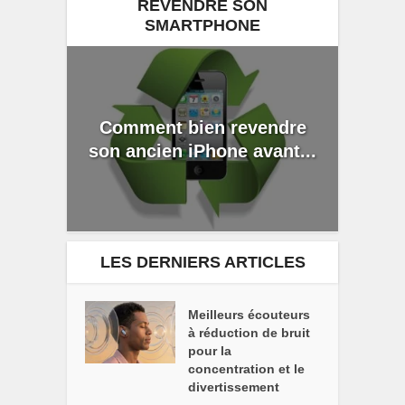
REVENDRE SON
SMARTPHONE
Comment bien revendre
son ancien iPhone avant...
LES DERNIERS ARTICLES
Meilleurs écouteurs
à réduction de bruit
pour la
concentration et le
divertissement