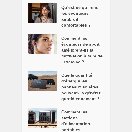
Qu’est-ce qui rend
les écouteurs
antibruit
confortables ?
Comment les
écouteurs de sport
améliorent-ils la
motivation à faire de
l’exercice ?
Quelle quantité
d’énergie les
panneaux solaires
peuvent-ils générer
quotidiennement ?
Comment les
stations
d’alimentation
portables