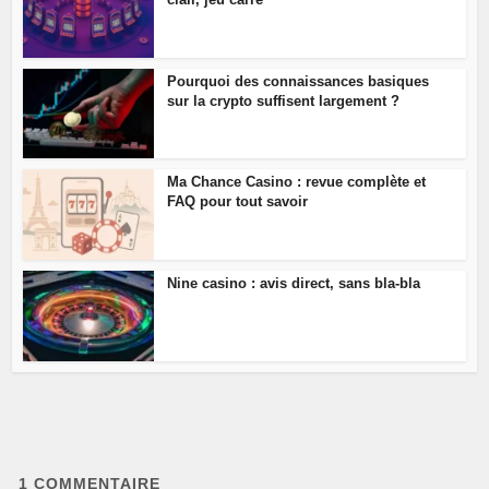
Pourquoi des connaissances basiques
sur la crypto suffisent largement ?
Ma Chance Casino : revue complète et
FAQ pour tout savoir
Nine casino : avis direct, sans bla-bla
1
COMMENTAIRE