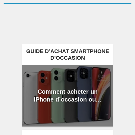
GUIDE D’ACHAT SMARTPHONE
D’OCCASION
Comment acheter un
iPhone d’occasion ou...