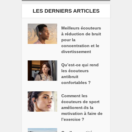
LES DERNIERS ARTICLES
Meilleurs écouteurs
à réduction de bruit
pour la
concentration et le
divertissement
Qu’est-ce qui rend
les écouteurs
antibruit
confortables ?
Comment les
écouteurs de sport
améliorent-ils la
motivation à faire de
l’exercice ?