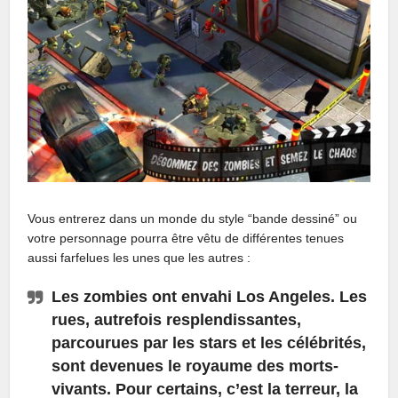
Vous entrerez dans un monde du style “bande dessiné” ou
votre personnage pourra être vêtu de différentes tenues
aussi farfelues les unes que les autres :
Les zombies ont envahi Los Angeles. Les
rues, autrefois resplendissantes,
parcourues par les stars et les célébrités,
sont devenues le royaume des morts-
vivants. Pour certains, c’est la terreur, la