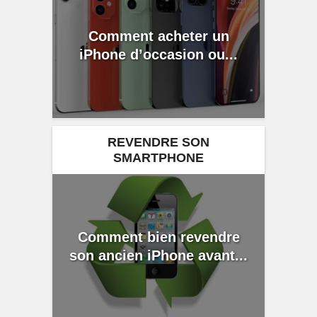
Comment acheter un
iPhone d’occasion ou...
REVENDRE SON
SMARTPHONE
Comment bien revendre
son ancien iPhone avant...