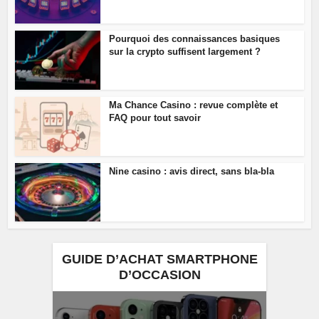
Pourquoi des connaissances basiques
sur la crypto suffisent largement ?
Ma Chance Casino : revue complète et
FAQ pour tout savoir
Nine casino : avis direct, sans bla-bla
GUIDE D’ACHAT SMARTPHONE
D’OCCASION