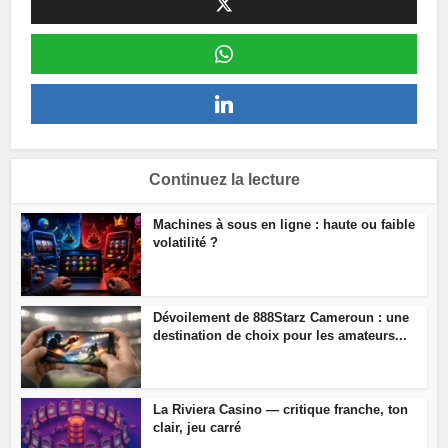
Continuez la lecture
Machines à sous en ligne : haute ou faible
volatilité ?
Dévoilement de 888Starz Cameroun : une
destination de choix pour les amateurs...
La Riviera Casino — critique franche, ton
clair, jeu carré