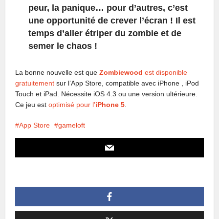
peur, la panique… pour d’autres, c’est
une opportunité de crever l’écran ! Il est
temps d’aller étriper du zombie et de
semer le chaos !
La bonne nouvelle est que
Zombiewood
est disponible
gratuitement
sur l’App Store, compatible avec iPhone , iPod
Touch et iPad. Nécessite iOS 4.3 ou une version ultérieure.
Ce jeu est
optimisé pour l’
iPhone 5
.
App Store
gameloft