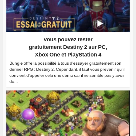
Vous pouvez tester
gratuitement Destiny 2 sur PC,
Xbox One et PlayStation 4
Bungie offre la possibilité à tous d’essayer gratuitement son
dernier RPG : Destiny 2. Cependant, il faut vous prévenir qu’il
convient d’appeler cela une démo car il ne semble pas y avoir
de...