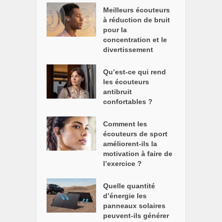
Meilleurs écouteurs
à réduction de bruit
pour la
concentration et le
divertissement
Qu’est-ce qui rend
les écouteurs
antibruit
confortables ?
Comment les
écouteurs de sport
améliorent-ils la
motivation à faire de
l’exercice ?
Quelle quantité
d’énergie les
panneaux solaires
peuvent-ils générer