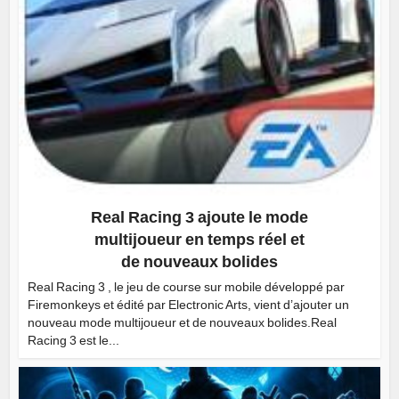
Real Racing 3 ajoute le mode
multijoueur en temps réel et
de nouveaux bolides
Real Racing 3 , le jeu de course sur mobile développé par
Firemonkeys et édité par Electronic Arts, vient d’ajouter un
nouveau mode multijoueur et de nouveaux bolides.Real
Racing 3 est le...