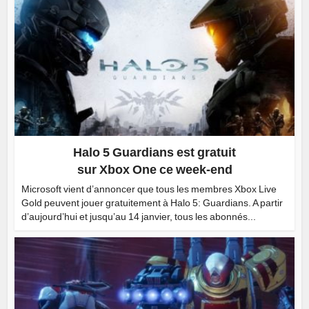
Halo 5 Guardians est gratuit
sur Xbox One ce week-end
Microsoft vient d’annoncer que tous les membres Xbox Live
Gold peuvent jouer gratuitement à Halo 5: Guardians. A partir
d’aujourd’hui et jusqu’au 14 janvier, tous les abonnés...