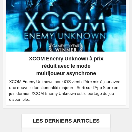
XCOM Enemy Unknown à prix
réduit avec le mode
multijoueur asynchrone
XCOM Enemy Unknown pour iOS vient d’être mis à jour avec
une nouvelle fonctionnalité majeure. Sorti sur l’App Store en
juin dernier, XCOM Enemy Unknown est le portage du jeu
disponible...
LES DERNIERS ARTICLES