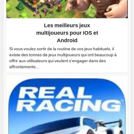
Les meilleurs jeux
multijoueurs pour iOS et
Android
Si vous voulez sortir de la routine de vos jeux habituels, il
existe des tonnes de jeux multijoueurs qui ont beaucoup à
offrir aux utilisateurs qui veulent s’engager dans des
affrontements...