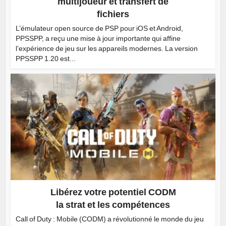
multijoueur et transfert de
fichiers
L’émulateur open source de PSP pour iOS et Android,
PPSSPP, a reçu une mise à jour importante qui affine
l’expérience de jeu sur les appareils modernes. La version
PPSSPP 1.20 est...
Libérez votre potentiel CODM
la strat et les compétences
Call of Duty : Mobile (CODM) a révolutionné le monde du jeu