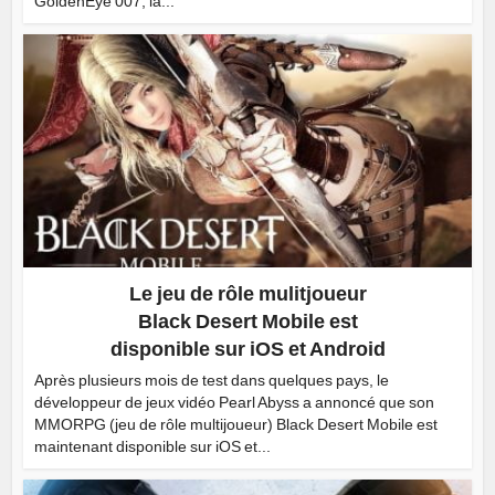
GoldenEye 007, la...
Le jeu de rôle mulitjoueur
Black Desert Mobile est
disponible sur iOS et Android
Après plusieurs mois de test dans quelques pays, le
développeur de jeux vidéo Pearl Abyss a annoncé que son
MMORPG (jeu de rôle multijoueur) Black Desert Mobile est
maintenant disponible sur iOS et...