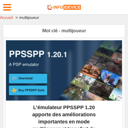
Accueil
multijoueur
Mot clé - multijoueur
L’émulateur PPSSPP 1.20
apporte des améliorations
importantes en mode