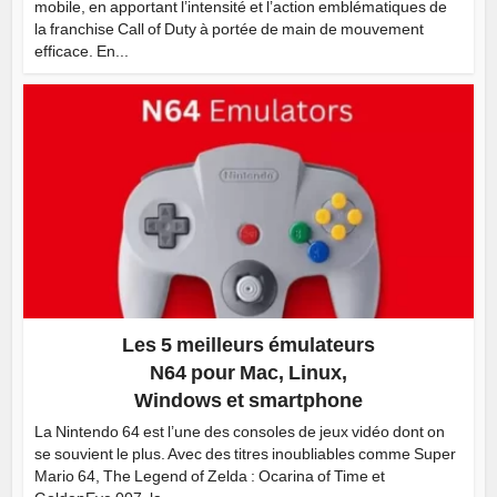
mobile, en apportant l’intensité et l’action emblématiques de
la franchise Call of Duty à portée de main de mouvement
efficace. En...
Les 5 meilleurs émulateurs
N64 pour Mac, Linux,
Windows et smartphone
La Nintendo 64 est l’une des consoles de jeux vidéo dont on
se souvient le plus. Avec des titres inoubliables comme Super
Mario 64, The Legend of Zelda : Ocarina of Time et