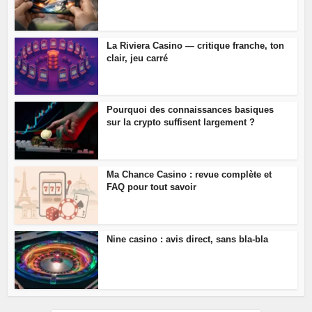
La Riviera Casino — critique franche, ton
clair, jeu carré
Pourquoi des connaissances basiques
sur la crypto suffisent largement ?
Ma Chance Casino : revue complète et
FAQ pour tout savoir
Nine casino : avis direct, sans bla-bla