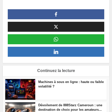
Continuez la lecture
Machines à sous en ligne : haute ou faible
volatilité ?
Dévoilement de 888Starz Cameroun : une
destination de choix pour les amateurs...