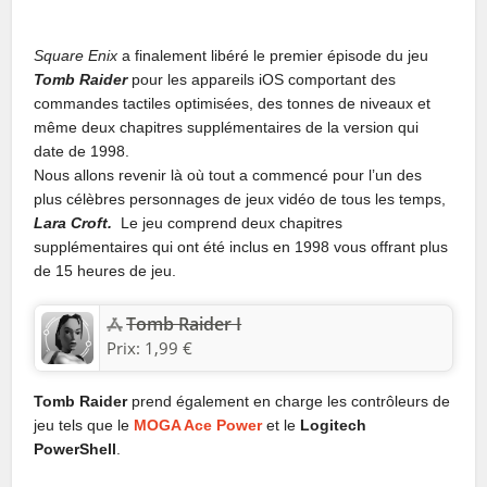
Square Enix
a finalement libéré le premier épisode du jeu
Tomb Raider
pour les appareils iOS comportant des
commandes tactiles optimisées, des tonnes de niveaux et
même deux chapitres supplémentaires de la version qui
date de 1998.
Nous allons revenir là où tout a commencé pour l’un des
plus célèbres personnages de jeux vidéo de tous les temps,
Lara Croft.
Le jeu comprend deux chapitres
supplémentaires qui ont été inclus en 1998 vous offrant plus
de 15 heures de jeu.
Tomb Raider I
Prix:
1,99 €
Tomb Raider
prend également en charge les contrôleurs de
jeu tels que le
MOGA Ace Power
et le
Logitech
PowerShell
.