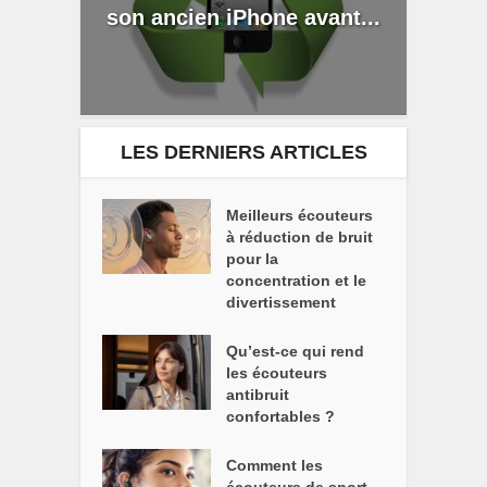
son ancien iPhone avant...
LES DERNIERS ARTICLES
Meilleurs écouteurs
à réduction de bruit
pour la
concentration et le
divertissement
Qu’est-ce qui rend
les écouteurs
antibruit
confortables ?
Comment les