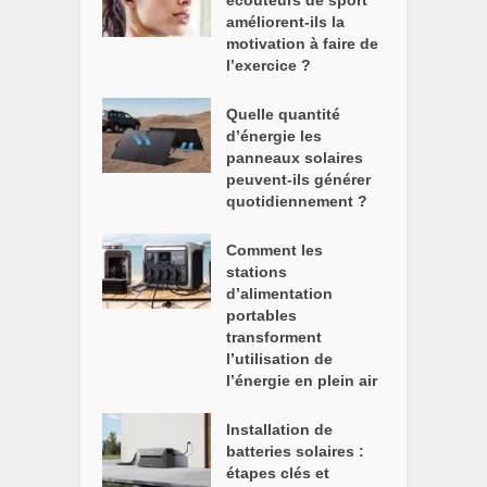
écouteurs de sport
améliorent-ils la
motivation à faire de
l’exercice ?
Quelle quantité
d’énergie les
panneaux solaires
peuvent-ils générer
quotidiennement ?
Comment les
stations
d’alimentation
portables
transforment
l’utilisation de
l’énergie en plein air
Installation de
batteries solaires :
étapes clés et