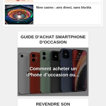
Nine casino : avis direct, sans bla-bla
GUIDE D’ACHAT SMARTPHONE
D’OCCASION
Comment acheter un
iPhone d’occasion ou...
REVENDRE SON