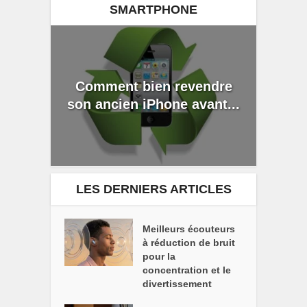
SMARTPHONE
Comment bien revendre
son ancien iPhone avant...
LES DERNIERS ARTICLES
Meilleurs écouteurs
à réduction de bruit
pour la
concentration et le
divertissement