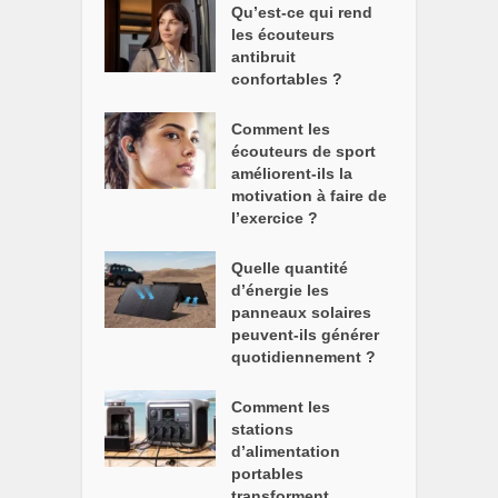
Qu’est-ce qui rend
les écouteurs
antibruit
confortables ?
Comment les
écouteurs de sport
améliorent-ils la
motivation à faire de
l’exercice ?
Quelle quantité
d’énergie les
panneaux solaires
peuvent-ils générer
quotidiennement ?
Comment les
stations
d’alimentation
portables
transforment