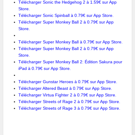
Télécharger Sonic the Hedgehog 2 à 1.59€ sur App
Store.
Télécharger Sonic Spinball à 0.79€ sur App Store.
Télécharger Super Monkey Ball 2 à 0.79€ sur App
Store.
Télécharger Super Monkey Ball à 0.79€ sur App Store
.
Télécharger Super Monkey Ball 2 à 0.79€ sur App
Store.
Télécharger Super Monkey Ball 2: Édition Sakura pour
iPad à 0.79€ sur App Store.
Télécharger Gunstar Heroes à 0.79€ sur App Store.
Télécharger Altered Beast à 0.79€ sur App Store.
Télécharger Virtua Fighter 2 à 0.79€ sur App Store.
Télécharger Streets of Rage 2 à 0.79€ sur App Store.
Télécharger Streets of Rage 3 à 0.79€ sur App Store.