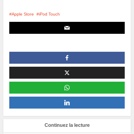
Apple Store
iPod Touch
Continuez la lecture