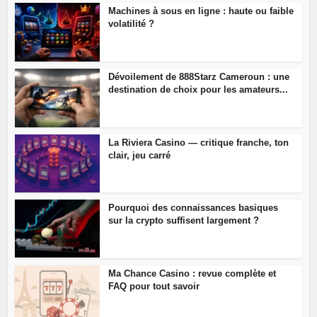
Machines à sous en ligne : haute ou faible
volatilité ?
Dévoilement de 888Starz Cameroun : une
destination de choix pour les amateurs...
La Riviera Casino — critique franche, ton
clair, jeu carré
Pourquoi des connaissances basiques
sur la crypto suffisent largement ?
Ma Chance Casino : revue complète et
FAQ pour tout savoir