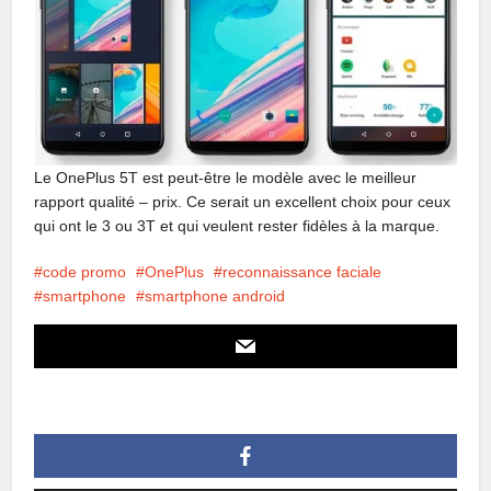
Le OnePlus 5T est peut-être le modèle avec le meilleur
rapport qualité – prix. Ce serait un excellent choix pour ceux
qui ont le 3 ou 3T et qui veulent rester fidèles à la marque.
code promo
OnePlus
reconnaissance faciale
smartphone
smartphone android