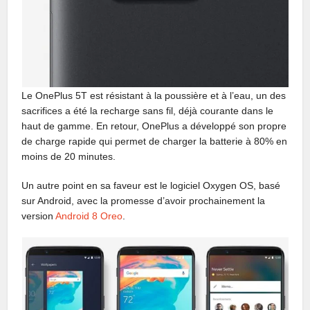
Le OnePlus 5T est résistant à la poussière et à l’eau, un des
sacrifices a été la recharge sans fil, déjà courante dans le
haut de gamme. En retour, OnePlus a développé son propre
de charge rapide qui permet de charger la batterie à 80% en
moins de 20 minutes.
Un autre point en sa faveur est le logiciel Oxygen OS, basé
sur Android, avec la promesse d’avoir prochainement la
version
Android 8 Oreo
.