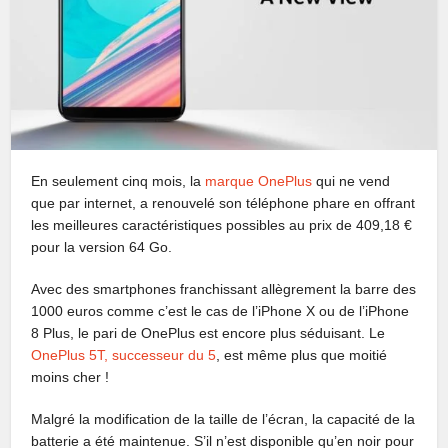
En seulement cinq mois, la
marque OnePlus
qui ne vend
que par internet, a renouvelé son téléphone phare en offrant
les meilleures caractéristiques possibles au prix de 409,18 €
pour la version 64 Go.
Avec des smartphones franchissant allègrement la barre des
1000 euros comme c’est le cas de l’iPhone X ou de l’iPhone
8 Plus, le pari de OnePlus est encore plus séduisant. Le
OnePlus 5T, successeur du 5
, est même plus que moitié
moins cher !
Malgré la modification de la taille de l’écran, la capacité de la
batterie a été maintenue. S’il n’est disponible qu’en noir pour