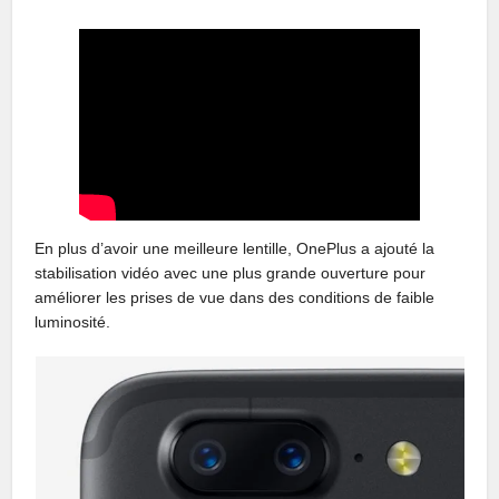
En plus d’avoir une meilleure lentille, OnePlus a ajouté la
stabilisation vidéo avec une plus grande ouverture pour
améliorer les prises de vue dans des conditions de faible
luminosité.