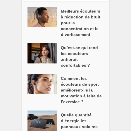
Meilleurs écouteurs
à réduction de bruit
pour la
concentration et le
divertissement
Qu’est-ce qui rend
les écouteurs
antibruit
confortables ?
Comment les
écouteurs de sport
améliorent-ils la
motivation à faire de
l’exercice ?
Quelle quantité
d’énergie les
panneaux solaires