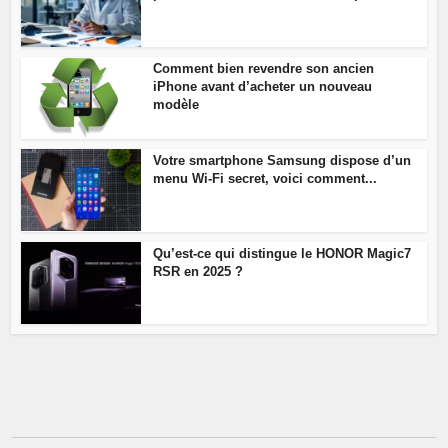
Comment bien revendre son ancien
iPhone avant d’acheter un nouveau
modèle
Votre smartphone Samsung dispose d’un
menu Wi-Fi secret, voici comment...
Qu’est-ce qui distingue le HONOR Magic7
RSR en 2025 ?