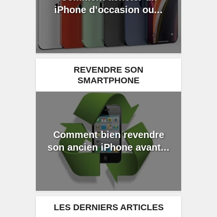
iPhone d’occasion ou...
REVENDRE SON
SMARTPHONE
Comment bien revendre
son ancien iPhone avant...
LES DERNIERS ARTICLES