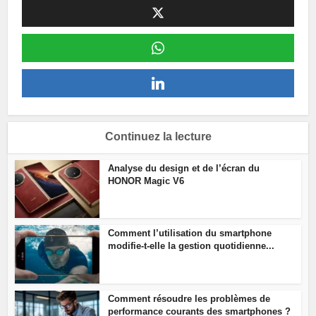
Continuez la lecture
Analyse du design et de l’écran du
HONOR Magic V6
Comment l’utilisation du smartphone
modifie-t-elle la gestion quotidienne...
Comment résoudre les problèmes de
performance courants des smartphones ?