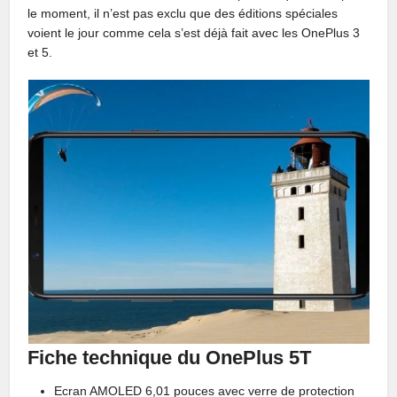
le moment, il n’est pas exclu que des éditions spéciales
voient le jour comme cela s’est déjà fait avec les OnePlus 3
et 5.
Fiche technique du OnePlus 5T
Ecran AMOLED 6,01 pouces avec verre de protection