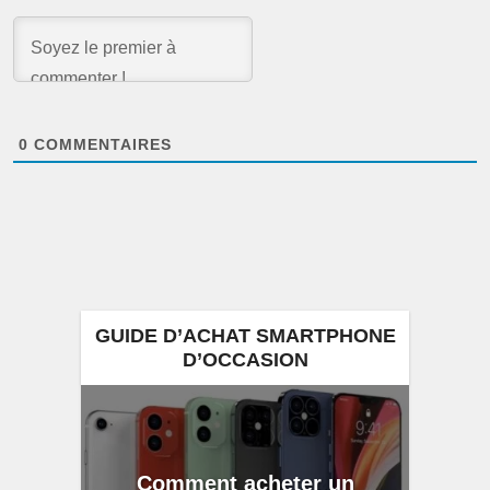
0
COMMENTAIRES
GUIDE D’ACHAT SMARTPHONE
D’OCCASION
Comment acheter un