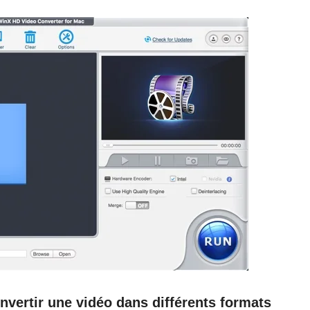
vertir une vidéo dans différents formats