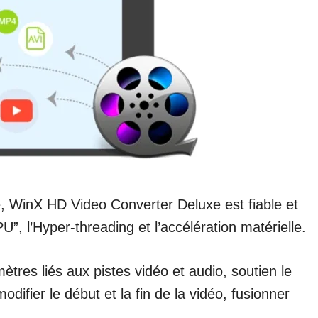
, WinX HD Video Converter Deluxe est fiable et
”, l’Hyper-threading et l’accélération matérielle.
tres liés aux pistes vidéo et audio, soutien le
difier le début et la fin de la vidéo, fusionner