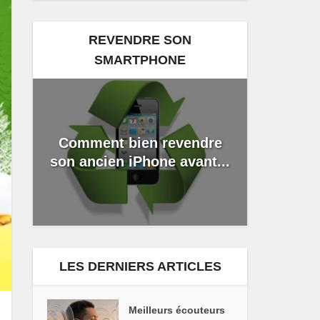
REVENDRE SON
SMARTPHONE
Comment bien revendre
son ancien iPhone avant...
LES DERNIERS ARTICLES
Meilleurs écouteurs