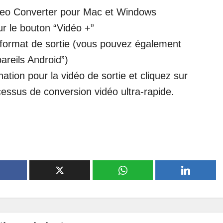
ideo Converter pour Mac et Windows
ur le bouton “Vidéo +”
ormat de sortie (vous pouvez également
areils Android”)
ation pour la vidéo de sortie et cliquez sur
essus de conversion vidéo ultra-rapide.