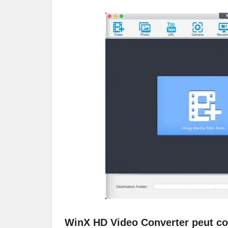
WinX HD Video Converter peut con