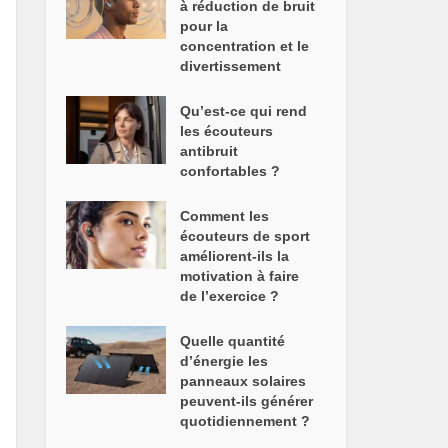
à réduction de bruit
pour la
concentration et le
divertissement
Qu’est-ce qui rend
les écouteurs
antibruit
confortables ?
Comment les
écouteurs de sport
améliorent-ils la
motivation à faire
de l’exercice ?
Quelle quantité
d’énergie les
panneaux solaires
peuvent-ils générer
quotidiennement ?