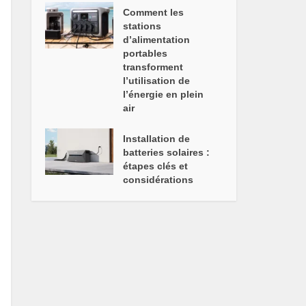
Comment les
stations
d’alimentation
portables
transforment
l’utilisation de
l’énergie en plein
air
Installation de
batteries solaires :
étapes clés et
considérations