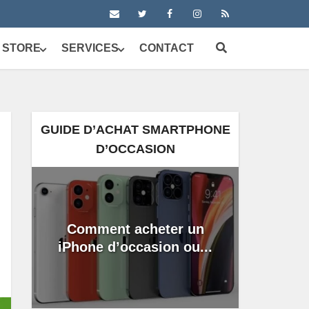
 STORE
SERVICES
CONTACT
GUIDE D’ACHAT SMARTPHONE
D’OCCASION
Comment acheter un
iPhone d’occasion ou...