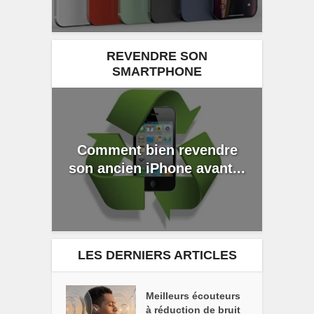
REVENDRE SON
SMARTPHONE
Comment bien revendre
son ancien iPhone avant...
LES DERNIERS ARTICLES
Meilleurs écouteurs
à réduction de bruit