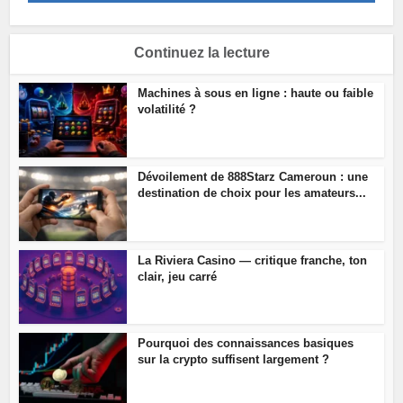
Continuez la lecture
Machines à sous en ligne : haute ou faible
volatilité ?
Dévoilement de 888Starz Cameroun : une
destination de choix pour les amateurs...
La Riviera Casino — critique franche, ton
clair, jeu carré
Pourquoi des connaissances basiques
sur la crypto suffisent largement ?