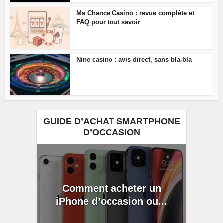
Ma Chance Casino : revue complète et
FAQ pour tout savoir
Nine casino : avis direct, sans bla-bla
GUIDE D’ACHAT SMARTPHONE
D’OCCASION
Comment acheter un
iPhone d’occasion ou...