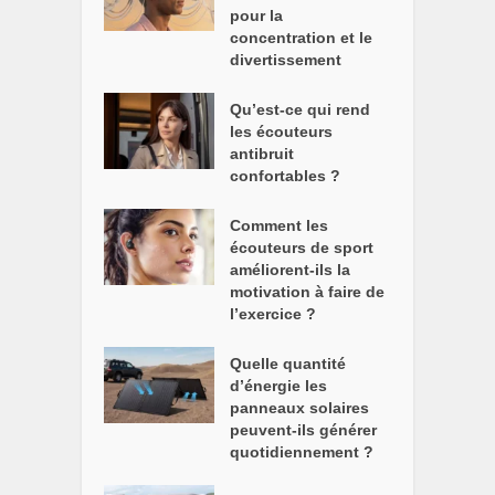
pour la
concentration et le
divertissement
Qu’est-ce qui rend
les écouteurs
antibruit
confortables ?
Comment les
écouteurs de sport
améliorent-ils la
motivation à faire de
l’exercice ?
Quelle quantité
d’énergie les
panneaux solaires
peuvent-ils générer
quotidiennement ?