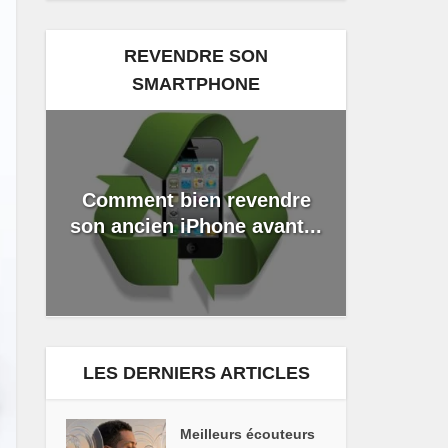
REVENDRE SON
SMARTPHONE
Comment bien revendre
son ancien iPhone avant...
LES DERNIERS ARTICLES
Meilleurs écouteurs