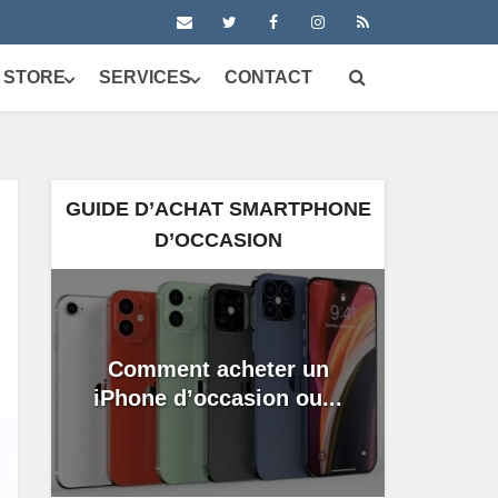
 STORE
SERVICES
CONTACT
GUIDE D’ACHAT SMARTPHONE
D’OCCASION
Comment acheter un
iPhone d’occasion ou...