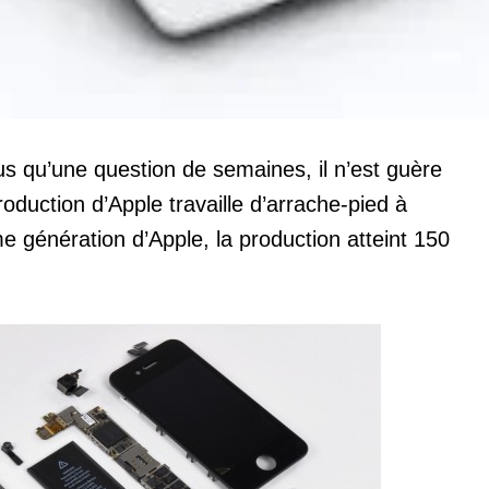
us qu’une question de semaines, il n’est guère
oduction d’Apple travaille d’arrache-pied à
e génération d’Apple, la production atteint 150