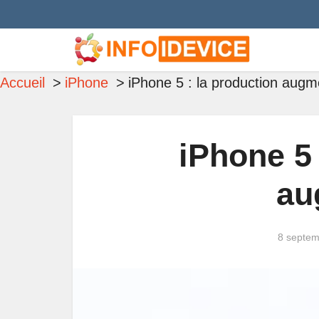
Accueil
iPhone
iPhone 5 : la production augm
iPhone 5 
au
8 septem