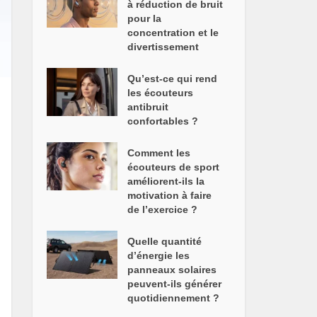
à réduction de bruit
pour la
concentration et le
divertissement
Qu’est-ce qui rend
les écouteurs
antibruit
confortables ?
Comment les
écouteurs de sport
améliorent-ils la
motivation à faire
de l’exercice ?
Quelle quantité
d’énergie les
panneaux solaires
peuvent-ils générer
quotidiennement ?