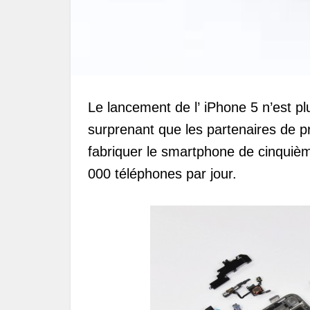
Le lancement de l’ iPhone 5 n’est pl
surprenant que les partenaires de pr
fabriquer le smartphone de cinquièm
000 téléphones par jour.