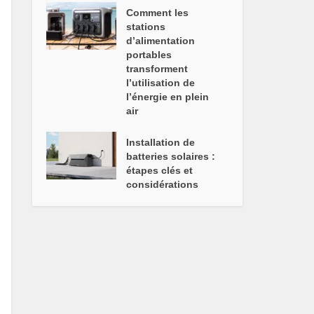
Comment les
stations
d’alimentation
portables
transforment
l’utilisation de
l’énergie en plein
air
Installation de
batteries solaires :
étapes clés et
considérations