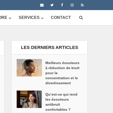
ORE
SERVICES
CONTACT
LES DERNIERS ARTICLES
Meilleurs écouteurs
à réduction de bruit
pour la
concentration et le
divertissement
Qu’est-ce qui rend
les écouteurs
antibruit
confortables ?