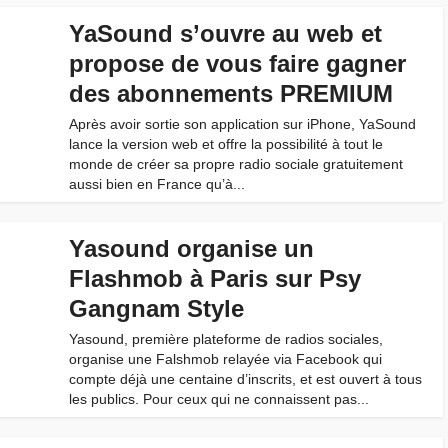
YaSound s’ouvre au web et
propose de vous faire gagner
des abonnements PREMIUM
Après avoir sortie son application sur iPhone, YaSound
lance la version web et offre la possibilité à tout le
monde de créer sa propre radio sociale gratuitement
aussi bien en France qu’à...
Yasound organise un
Flashmob à Paris sur Psy
Gangnam Style
Yasound, première plateforme de radios sociales,
organise une Falshmob relayée via Facebook qui
compte déjà une centaine d’inscrits, et est ouvert à tous
les publics. Pour ceux qui ne connaissent pas...