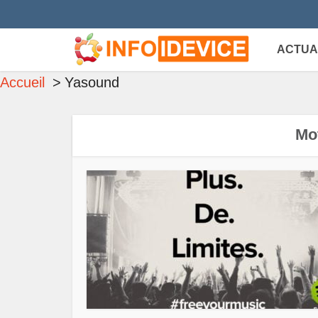
ACTUA
Accueil
Yasound
Mot