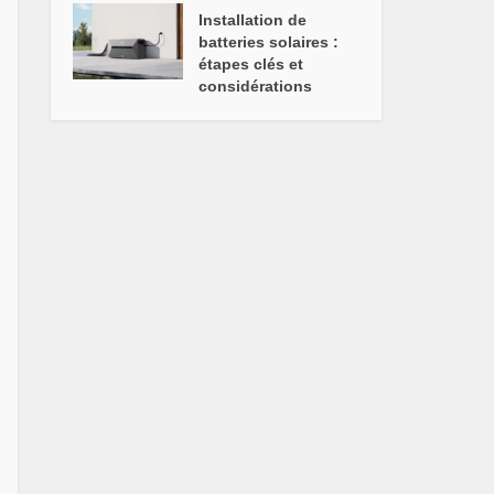
Installation de
batteries solaires :
étapes clés et
considérations