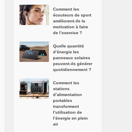
Comment les
écouteurs de sport
améliorent-ils la
motivation à faire
de l’exercice ?
Quelle quantité
d’énergie les
panneaux solaires
peuvent-ils générer
quotidiennement ?
Comment les
stations
d’alimentation
portables
transforment
l’utilisation de
l’énergie en plein
air