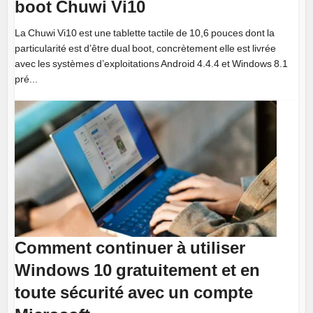
boot Chuwi Vi10
La Chuwi Vi10 est une tablette tactile de 10,6 pouces dont la
particularité est d’être dual boot, concrètement elle est livrée
avec les systèmes d’exploitations Android 4.4.4 et Windows 8.1
pré...
Comment continuer à utiliser
Windows 10 gratuitement et en
toute sécurité avec un compte