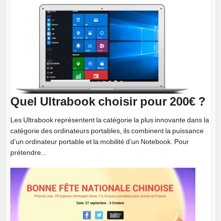
Quel Ultrabook choisir pour 200€ ?
Les Ultrabook représentent la catégorie la plus innovante dans la
catégorie des ordinateurs portables, ils combinent la puissance
d’un ordinateur portable et la mobilité d’un Notebook. Pour
prétendre...