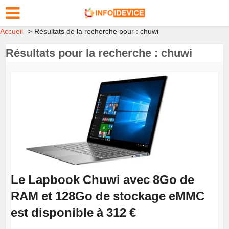
Accueil
Résultats de la recherche pour : chuwi
Résultats pour la recherche : chuwi
Le Lapbook Chuwi avec 8Go de
RAM et 128Go de stockage eMMC
est disponible à 312 €