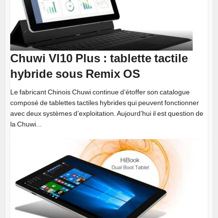
Chuwi VI10 Plus : tablette tactile
hybride sous Remix OS
Le fabricant Chinois Chuwi continue d’étoffer son catalogue
composé de tablettes tactiles hybrides qui peuvent fonctionner
avec deux systèmes d’exploitation. Aujourd’hui il est question de
la Chuwi...