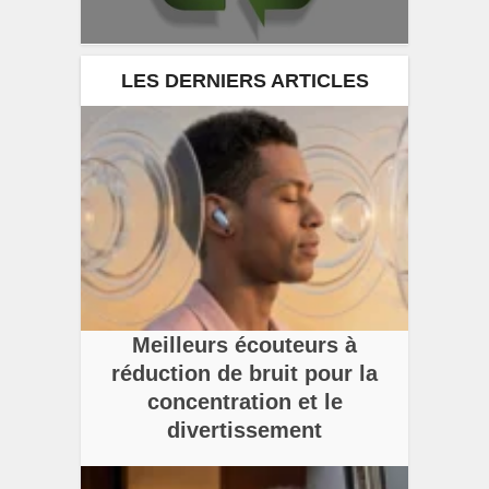
LES DERNIERS ARTICLES
Meilleurs écouteurs à
réduction de bruit pour la
concentration et le
divertissement