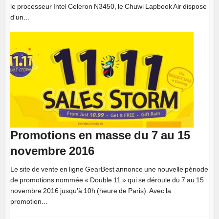
le processeur Intel Celeron N3450, le Chuwi Lapbook Air dispose
d’un...
Promotions en masse du 7 au 15
novembre 2016
Le site de vente en ligne GearBest annonce une nouvelle période
de promotions nommée « Double 11 » qui se déroule du 7 au 15
novembre 2016 jusqu’à 10h (heure de Paris). Avec la
promotion...