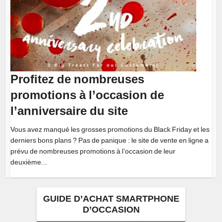
Profitez de nombreuses
promotions à l’occasion de
l’anniversaire du site
Vous avez manqué les grosses promotions du Black Friday et les
derniers bons plans ? Pas de panique : le site de vente en ligne a
prévu de nombreuses promotions à l’occasion de leur
deuxième...
GUIDE D’ACHAT SMARTPHONE
D’OCCASION