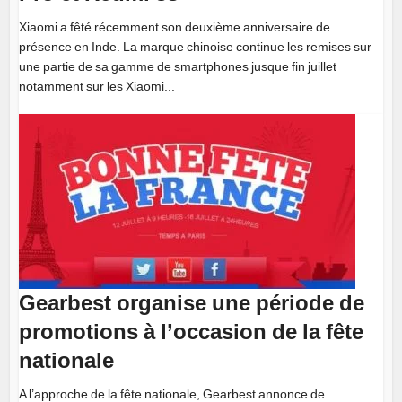
Xiaomi a fêté récemment son deuxième anniversaire de
présence en Inde. La marque chinoise continue les remises sur
une partie de sa gamme de smartphones jusque fin juillet
notamment sur les Xiaomi...
Gearbest organise une période de
promotions à l’occasion de la fête
nationale
A l’approche de la fête nationale, Gearbest annonce de