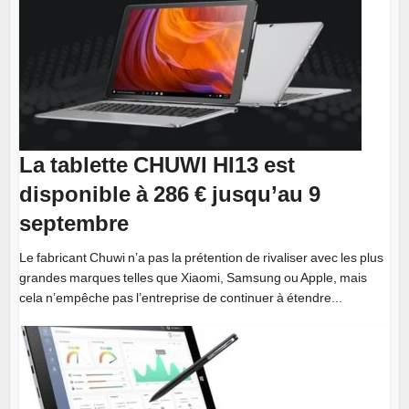
La tablette CHUWI HI13 est
disponible à 286 € jusqu’au 9
septembre
Le fabricant Chuwi n’a pas la prétention de rivaliser avec les plus
grandes marques telles que Xiaomi, Samsung ou Apple, mais
cela n’empêche pas l’entreprise de continuer à étendre...