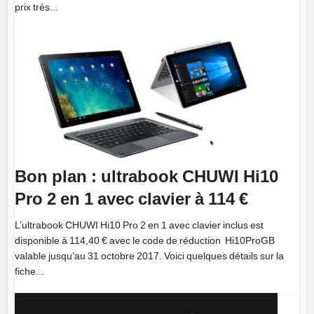
prix très...
Bon plan : ultrabook CHUWI Hi10
Pro 2 en 1 avec clavier à 114 €
L’ultrabook CHUWI Hi10 Pro 2 en 1 avec clavier inclus est
disponible à 114,40 € avec le code de réduction Hi10ProGB
valable jusqu’au 31 octobre 2017. Voici quelques détails sur la
fiche...