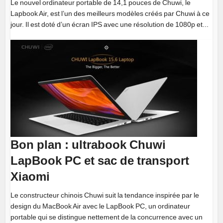
Le nouvel ordinateur portable de 14,1 pouces de Chuwi, le
Lapbook Air, est l’un des meilleurs modèles créés par Chuwi à ce
jour. Il est doté d’un écran IPS avec une résolution de 1080p et...
Bon plan : ultrabook Chuwi
LapBook PC et sac de transport
Xiaomi
Le constructeur chinois Chuwi suit la tendance inspirée par le
design du MacBook Air avec le LapBook PC, un ordinateur
portable qui se distingue nettement de la concurrence avec un