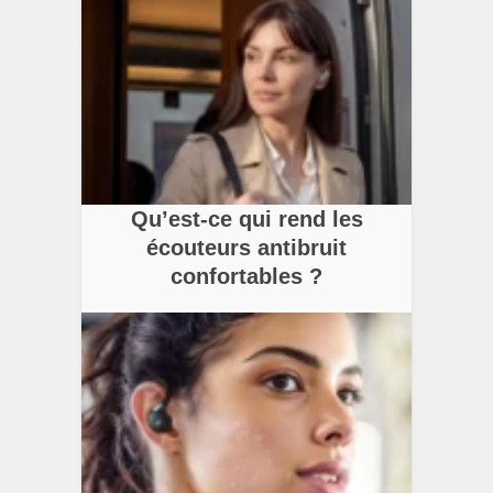
Qu’est-ce qui rend les
écouteurs antibruit
confortables ?