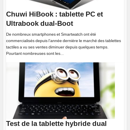
Chuwi HiBook : tablette PC et
Ultrabook dual-Boot
De nombreux smartphones et Smartwatch ont été
commercialisés depuis l’année dernière le marché des tablettes
tactiles a vu ses ventes diminuer depuis quelques temps.
Pourtant nombreuses sont les...
Test de la tablette hybride dual