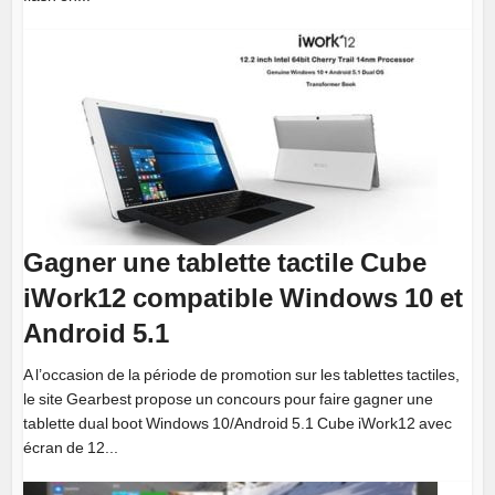
Gagner une tablette tactile Cube
iWork12 compatible Windows 10 et
Android 5.1
A l’occasion de la période de promotion sur les tablettes tactiles,
le site Gearbest propose un concours pour faire gagner une
tablette dual boot Windows 10/Android 5.1 Cube iWork12 avec
écran de 12...