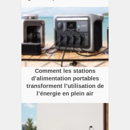
Comment les stations
d’alimentation portables
transforment l’utilisation de
l’énergie en plein air