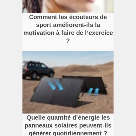
Comment les écouteurs de
sport améliorent-ils la
motivation à faire de l’exercice
?
Quelle quantité d’énergie les
panneaux solaires peuvent-ils
générer quotidiennement ?