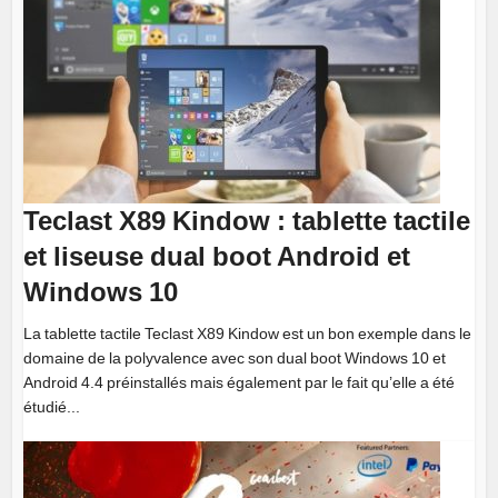
Teclast X89 Kindow : tablette tactile
et liseuse dual boot Android et
Windows 10
La tablette tactile Teclast X89 Kindow est un bon exemple dans le
domaine de la polyvalence avec son dual boot Windows 10 et
Android 4.4 préinstallés mais également par le fait qu’elle a été
étudié...