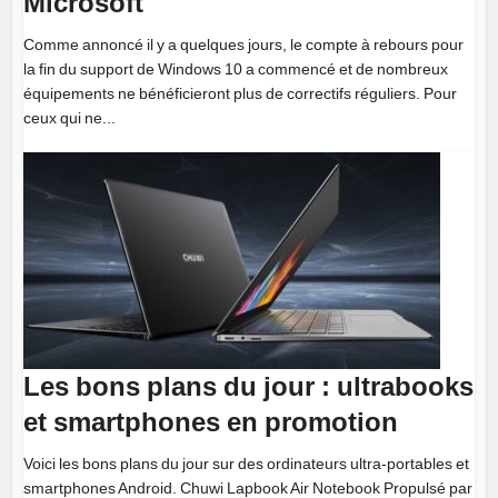
Microsoft
Comme annoncé il y a quelques jours, le compte à rebours pour
la fin du support de Windows 10 a commencé et de nombreux
équipements ne bénéficieront plus de correctifs réguliers. Pour
ceux qui ne...
Les bons plans du jour : ultrabooks
et smartphones en promotion
Voici les bons plans du jour sur des ordinateurs ultra-portables et
smartphones Android. Chuwi Lapbook Air Notebook Propulsé par