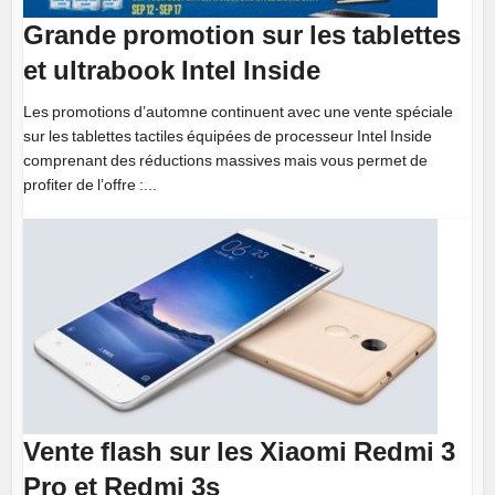
Grande promotion sur les tablettes
et ultrabook Intel Inside
Les promotions d’automne continuent avec une vente spéciale
sur les tablettes tactiles équipées de processeur Intel Inside
comprenant des réductions massives mais vous permet de
profiter de l’offre :...
Vente flash sur les Xiaomi Redmi 3
Pro et Redmi 3s