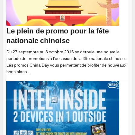
Le plein de promo pour la fête
nationale chinoise
Du 27 septembre au 3 octobre 2016 se déroule une nouvelle
période de promotions à l’occasion de la fête nationale chinoise.
Les promos China Day vous permettent de profiter de nouveaux
bons plans...