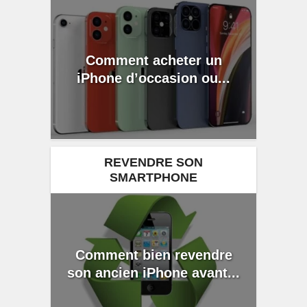
Comment acheter un
iPhone d’occasion ou...
REVENDRE SON
SMARTPHONE
Comment bien revendre
son ancien iPhone avant...