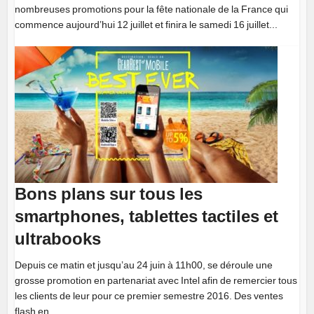
nombreuses promotions pour la fête nationale de la France qui
commence aujourd’hui 12 juillet et finira le samedi 16 juillet...
Bons plans sur tous les
smartphones, tablettes tactiles et
ultrabooks
Depuis ce matin et jusqu’au 24 juin à 11h00, se déroule une
grosse promotion en partenariat avec Intel afin de remercier tous
les clients de leur pour ce premier semestre 2016. Des ventes
flash en...